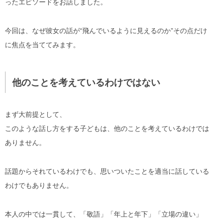
ったエピソードをお話しました。
今回は、
なぜ彼女の話が“飛んでいるように見えるのか”
その点だけ
に焦点を当ててみます。
他のことを考えているわけではない
まず大前提として、
このような話し方をする子どもは、
他のことを考えているわけでは
ありません
。
話題からそれているわけでも、思いついたことを適当に話している
わけでもありません。
本人の中では一貫して、「敬語」「年上と年下」「立場の違い」