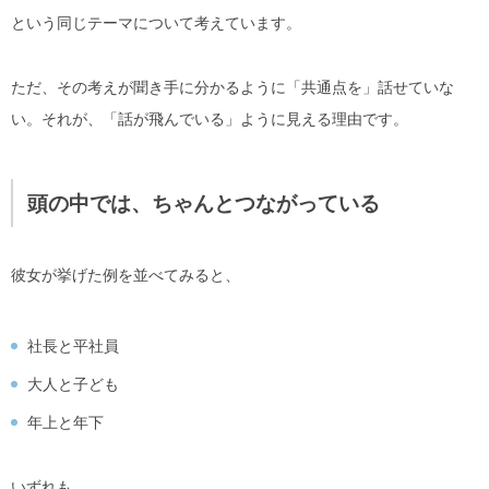
という同じテーマについて考えています。
ただ、その考えが
聞き手に分かるように「共通点を」話せていな
い。
それが、「話が飛んでいる」ように見える理由です。
頭の中では、ちゃんとつながっている
彼女が挙げた例を並べてみると、
社長と平社員
大人と子ども
年上と年下
いずれも、