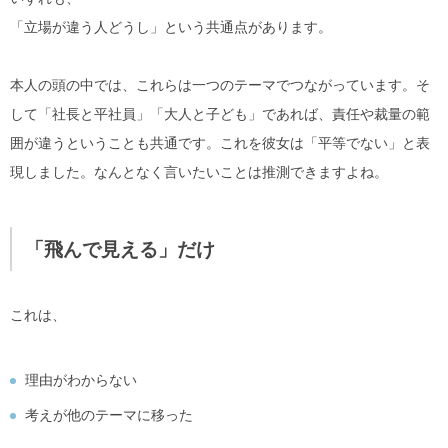
「立場が違う人どうし」という共通点があります。
本人の頭の中では、これらは一つのテーマでつながっています。そ
して「社長と平社員」「大人と子ども」であれば、責任や裁量の範
囲が違うということも共通です。これを彼女は「平等でない」と表
現しました。なんとなく言いたいことは推測できますよね。
「飛んで見える」だけ
これは、
理由がわからない
考えが他のテーマに移った