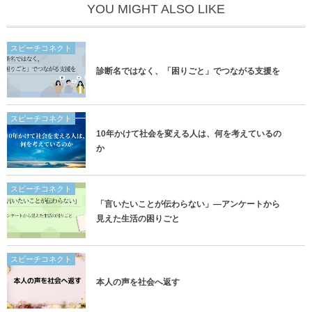
YOU MIGHT ALSO LIKE
スピーチコネクト
診断名ではなく、「困りごと」でつながる支援を
スピーチコネクト
10年かけて社会を変える人は、何を考えているの
か
スピーチコネクト
「言いたいことが伝わらない」―アンケートから
見えた生活の困りごと
スピーチコネクト
本人の声を社会へ返す