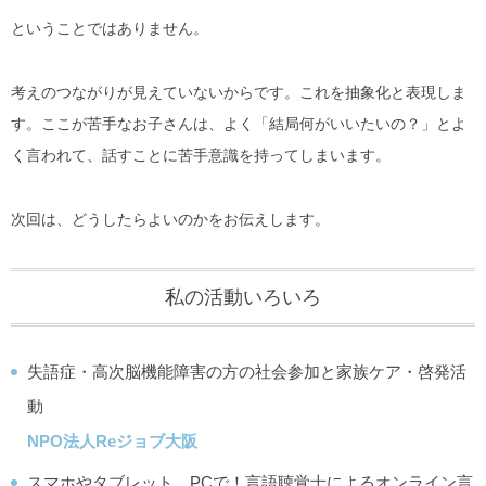
ということではありません。
考えのつながりが見えていないからです。これを抽象化と表現しま
す。ここが苦手なお子さんは、よく「結局何がいいたいの？」とよ
く言われて、話すことに苦手意識を持ってしまいます。
次回は、どうしたらよいのかをお伝えします。
私の活動いろいろ
失語症・高次脳機能障害の方の社会参加と家族ケア・啓発活
動
NPO法人Reジョブ大阪
スマホやタブレット、PCで！言語聴覚士によるオンライン言