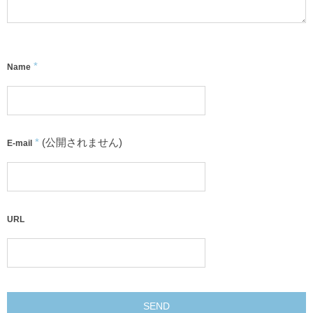
*
Name
*
(公開されません)
E-mail
URL