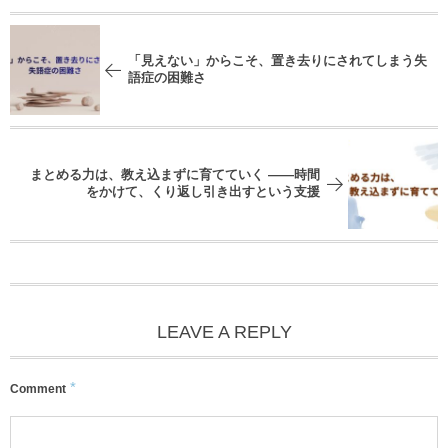
「見えない」からこそ、置き去りにされてしまう失
語症の困難さ
まとめる力は、教え込まずに育てていく ——時間
をかけて、くり返し引き出すという支援
LEAVE A REPLY
*
Comment