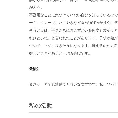
がとう。
不器用なことに気づけていない自分を知っているので
ーキ、クレープ、たこやきなど食べ物ばっかりや、笑
そういえば、子供たちにおこずかいを何度も渡そうと
れひどいね」と言われたことがあります。子供が熱が
いので、マジ、泣きそうになります。抑えるのが大変
嬉しいことがあると、バカ喜びです。
最後に
奥さん、とても清楚できれいな女性です。私、びっく
私の活動