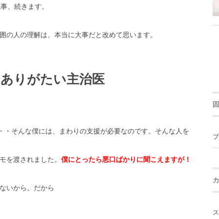
記事、続きます。
囲の人の理解は、本当に大事だと改めて思います。
にありがたい主治医
・・・そんな僕には、まわりの支援が必要なのです。そんな人を
プ
モを渡されました。
僕にとったら悪口ばかりに聞こえますが！
ないから。だから
ス