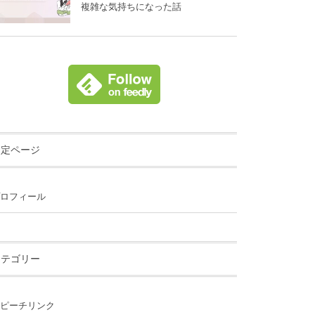
複雑な気持ちになった話
固定ページ
ロフィール
カテゴリー
ピーチリンク