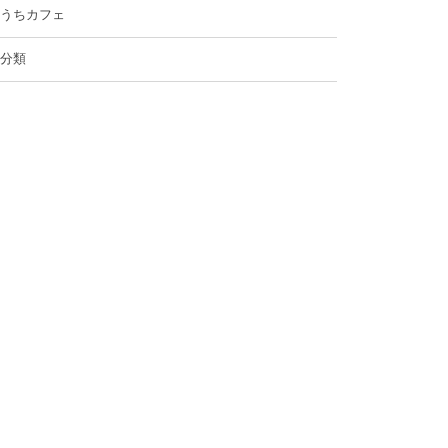
うちカフェ
分類