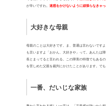
が辛いですわ。
迷惑をかけないように頑張らなきゃっ
大好きな母親
母親のことは大好きです。ま、普通は言わないですよ
も言いますよ「おかん、大好きや」って。あんたは障
長とまってると言われる。この障害の特徴でもあるの
を苦しめた父親を裁判にかけたことがあります。でも
一番、だいじな家族
妻から言われる嬉しい一言は、「正義感が強いから頼