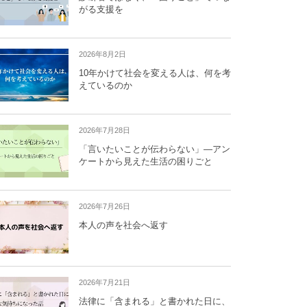
がる支援を
2026年8月2日
10年かけて社会を変える人は、何を考
えているのか
2026年7月28日
「言いたいことが伝わらない」―アン
ケートから見えた生活の困りごと
2026年7月26日
本人の声を社会へ返す
2026年7月21日
法律に「含まれる」と書かれた日に、