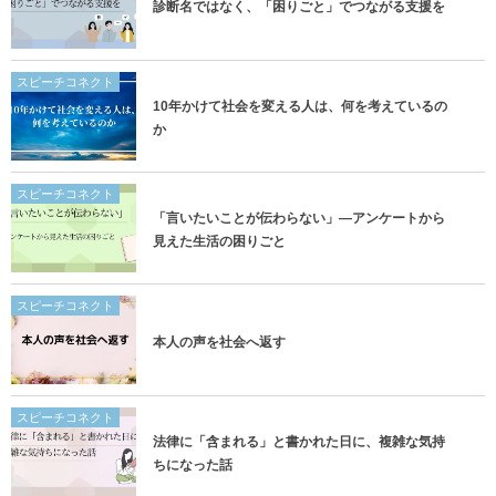
診断名ではなく、「困りごと」でつながる支援を
スピーチコネクト
10年かけて社会を変える人は、何を考えているの
か
スピーチコネクト
「言いたいことが伝わらない」―アンケートから
見えた生活の困りごと
スピーチコネクト
本人の声を社会へ返す
スピーチコネクト
法律に「含まれる」と書かれた日に、複雑な気持
ちになった話