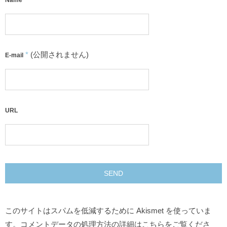
Name
*
(公開されません)
E-mail
URL
このサイトはスパムを低減するために Akismet を使っていま
す。
コメントデータの処理方法の詳細はこちらをご覧くださ