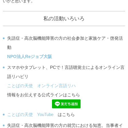
いかと思います。
私の活動いろいろ
失語症・高次脳機能障害の方の社会参加と家族ケア・啓発活
動
NPO法人Reジョブ大阪
スマホやタブレット、PCで！言語聴覚士によるオンライン言
語リハビリ
ことばの天使 オンライン言語リハ
情報をお伝えする公式ラインはこちら
ことばの天使 YouTube
はこちら
失語症・高次脳機能障害の方の就労における知恵。当事者イ