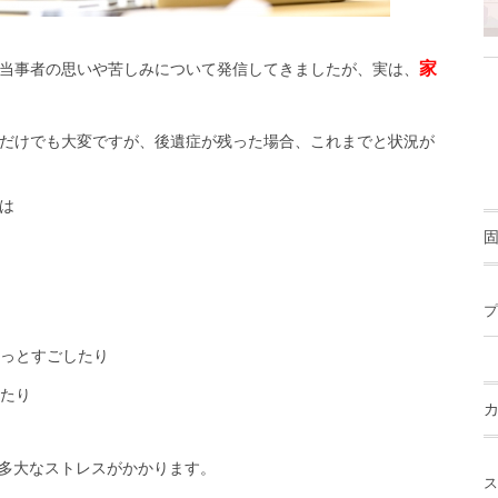
家
当事者の思いや苦しみについて発信してきましたが、実は、
だけでも大変ですが、後遺症が残った場合、これまでと状況が
は
プ
っとすごしたり
たり
多大なストレスがかかります。
ス