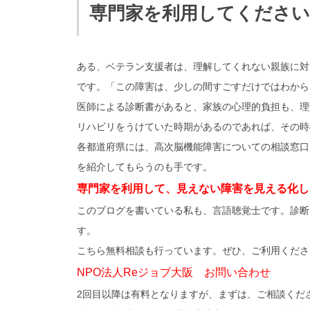
専門家を利用してください
ある、ベテラン支援者は、理解してくれない親族に対
です。「この障害は、少しの間すごすだけではわから
医師による診断書があると、家族の心理的負担も、理
リハビリをうけていた時期があるのであれば、その時
各都道府県には、高次脳機能障害についての相談窓口
を紹介してもらうのも手です。
専門家を利用して、見えない障害を見える化し
このブログを書いている私も、言語聴覚士です。診断
す。
こちら無料相談も行っています。ぜひ、ご利用くださ
NPO法人Reジョブ大阪 お問い合わせ
2回目以降は有料となりますが、まずは、ご相談くだ