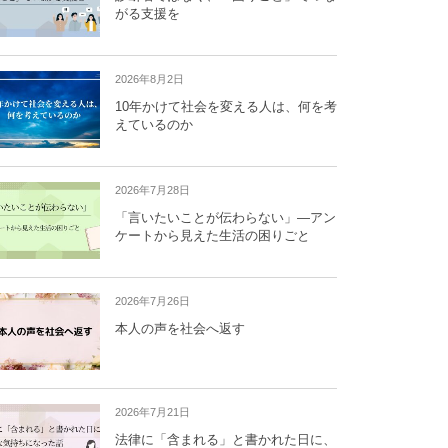
がる支援を
2026年8月2日
10年かけて社会を変える人は、何を考
えているのか
2026年7月28日
「言いたいことが伝わらない」―アン
ケートから見えた生活の困りごと
2026年7月26日
本人の声を社会へ返す
2026年7月21日
法律に「含まれる」と書かれた日に、