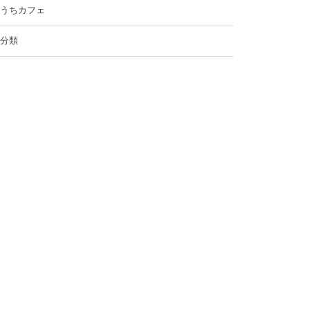
うちカフェ
分類