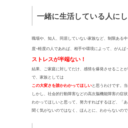
一緒に生活している人に
職場や、知人、同居していない家族など、制限ある中
度~軽度の人であれば、相手や環境によって、がんば
ストレスが半端ない！
結果、ご家庭に対してだけ、感情を爆発させることが
で、家族としては
この大変さを誰かわかってほしい
と思うわけです。当
しかし、社会的行動障害などの高次脳機能障害の症状
わかってほしいと思って、努力すればするほど、「あ
聞く気がないのではなく、ほんとに、わからないので