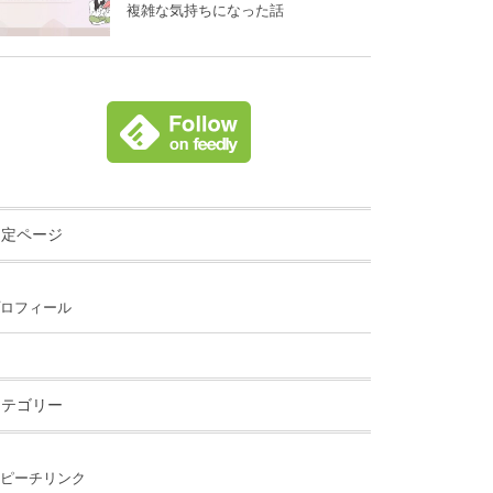
複雑な気持ちになった話
固定ページ
ロフィール
カテゴリー
ピーチリンク