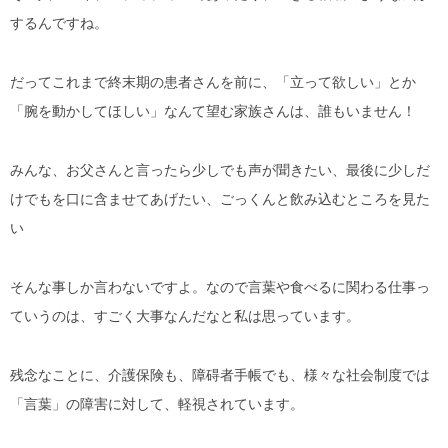
するんですね。
だってこれまで終末期の患者さんを前に、「立って欲しい」とか
「腕を動かしてほしい」なんて望む家族さんは、誰もいません！
みんな、お父さんと言ったら少しでも声が聞きたい、最後に少しだ
けでもを口に含ませてあげたい、ごっくんと飲み込むところを見た
い
そんな事しか言わないですよ。なので言葉や食べるに関わる仕事っ
ていうのは、すごく大事なんだなと私は思っています。
残念なことに、介護保険も、障碍者手帳でも、様々な社会制度では
「言葉」の障害に対して、軽視されています。