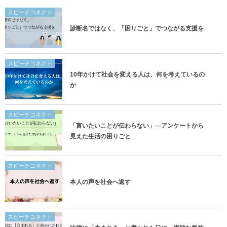
スピーチコネクト
診断名ではなく、「困りごと」でつながる支援を
スピーチコネクト
10年かけて社会を変える人は、何を考えているの
か
スピーチコネクト
「言いたいことが伝わらない」―アンケートから
見えた生活の困りごと
スピーチコネクト
本人の声を社会へ返す
スピーチコネクト