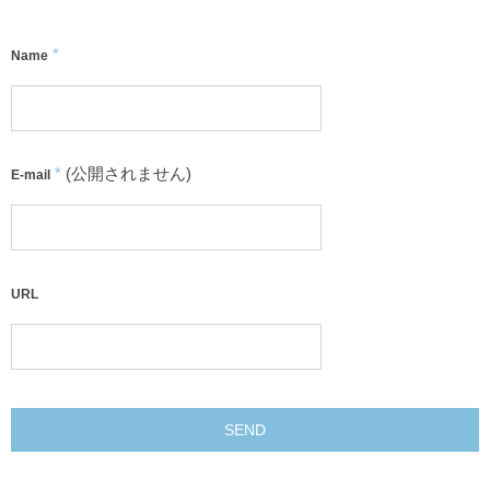
*
Name
*
(公開されません)
E-mail
URL