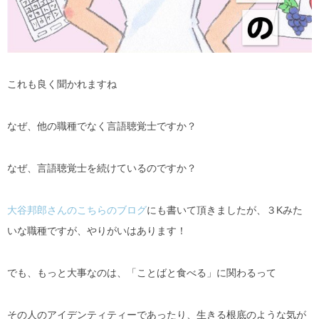
これも良く聞かれますね
なぜ、他の職種でなく言語聴覚士ですか？
なぜ、言語聴覚士を続けているのですか？
大谷邦郎さんのこちらのブログ
にも書いて頂きましたが、３Kみた
いな職種ですが、やりがいはあります！
でも、もっと大事なのは、「ことばと食べる」に関わるって
その人のアイデンティティーであったり、生きる根底のような気が