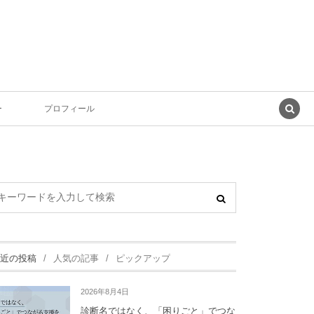
ー
プロフィール
近の投稿
人気の記事
ピックアップ
2026年8月4日
診断名ではなく、「困りごと」でつな