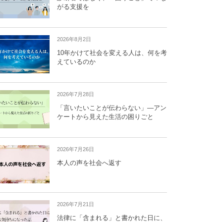
がる支援を
2026年8月2日
10年かけて社会を変える人は、何を考
えているのか
2026年7月28日
「言いたいことが伝わらない」―アン
ケートから見えた生活の困りごと
2026年7月26日
本人の声を社会へ返す
2026年7月21日
法律に「含まれる」と書かれた日に、