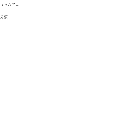
うちカフェ
分類