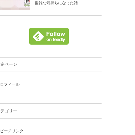
複雑な気持ちになった話
固定ページ
ロフィール
カテゴリー
ピーチリンク