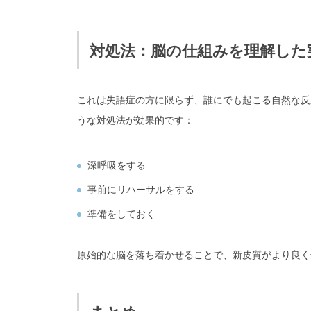
対処法：脳の仕組みを理解した
これは失語症の方に限らず、誰にでも起こる自然な反
うな対処法が効果的です：
深呼吸をする
事前にリハーサルをする
準備をしておく
原始的な脳を落ち着かせることで、新皮質がより良く