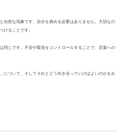
と自然な現象です。自分を責める必要はありません。大切なの
つけることです。
は同じです。不安や緊張をコントロールすることで、言葉への
」について、そしてそれとどう向き合っていけばよいのかをお