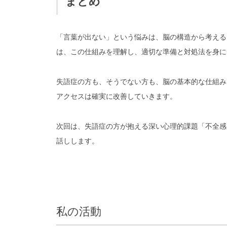
まとめ
「言葉が出ない」という悩みは、脳の構造から考える
は、この仕組みを理解し、適切な準備と対処法を身に
失語症の方も、そうでない方も、脳の基本的な仕組み
アクセスは確実に改善していきます。
次回は、失語症の方が抱える深い心理的課題「不全感
話しします。
私の活動