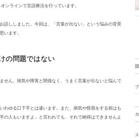
らオンラインで言語療法を行っています。
お話ししました。今回は、「言葉が出ない」という悩みの背景
思います。
けの問題ではない
ません。病気や障害と関係なく、うまく言葉が出ないと悩んで
プ
いわゆる口下手とは違います。また、病気や怪我をする前はも
手の人もいますよ」と言われても、それで納得はできませんよ
ス