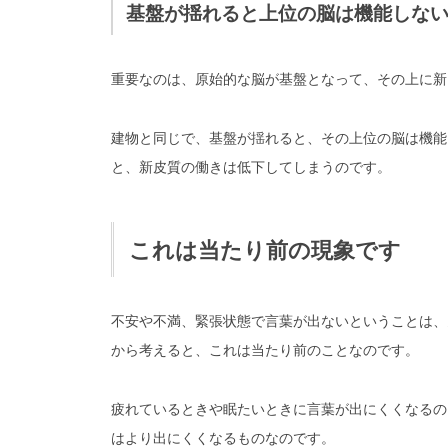
基盤が揺れると上位の脳は機能しな
重要なのは、
原始的な脳が基盤となって、その上に新
建物と同じで、基盤が揺れると、その上位の脳は機能
と、新皮質の働きは低下してしまうのです。
これは当たり前の現象です
不安や不満、緊張状態で言葉が出ないということは、
から考えると、これは当たり前のこと
なのです。
疲れているときや眠たいときに言葉が出にくくなるの
はより出にくくなるものなのです。