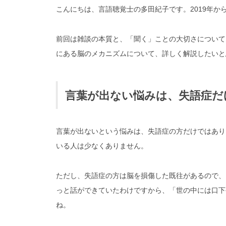
こんにちは、言語聴覚士の多田紀子です。2019年か
前回は雑談の本質と、「聞く」ことの大切さについて
にある脳のメカニズムについて、詳しく解説したいと
言葉が出ない悩みは、失語症だ
言葉が出ないという悩みは、失語症の方だけではあり
いる人は少なくありません。
ただし、失語症の方は脳を損傷した既往があるので、
っと話ができていたわけですから、「世の中には口下
ね。