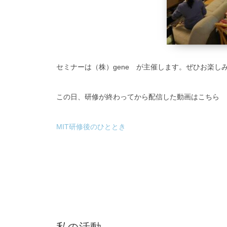
セミナーは（株）gene が主催します。ぜひお楽し
この日、研修が終わってから配信した動画はこちら 
MIT研修後のひととき