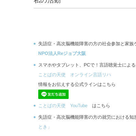
私の活動
失語症・高次脳機能障害の方の社会参加と家族
NPO法人Reジョブ大阪
スマホやタブレット、PCで！言語聴覚士によ
ことばの天使 オンライン言語リハ
情報をお伝えする公式ラインはこちら
ことばの天使 YouTube
はこちら
失語症・高次脳機能障害の方の就労における
とき」