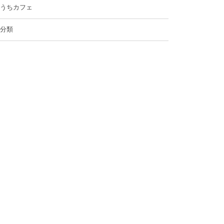
うちカフェ
分類