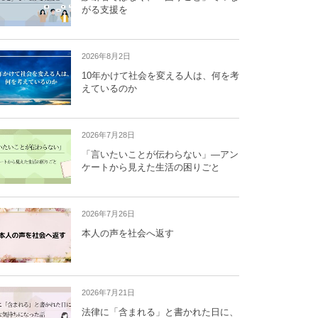
がる支援を
2026年8月2日
10年かけて社会を変える人は、何を考
えているのか
2026年7月28日
「言いたいことが伝わらない」―アン
ケートから見えた生活の困りごと
2026年7月26日
本人の声を社会へ返す
2026年7月21日
法律に「含まれる」と書かれた日に、