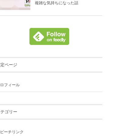
複雑な気持ちになった話
固定ページ
ロフィール
カテゴリー
ピーチリンク