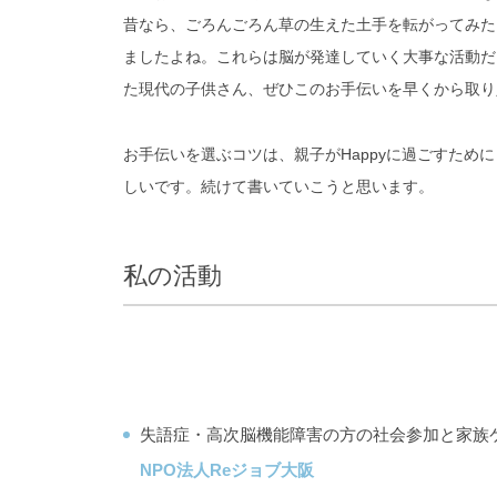
昔なら、ごろんごろん草の生えた土手を転がってみた
ましたよね。これらは脳が発達していく大事な活動だ
た現代の子供さん、ぜひこのお手伝いを早くから取り
お手伝いを選ぶコツは、親子がHappyに過ごすため
しいです。続けて書いていこうと思います。
私の活動
失語症・高次脳機能障害の方の社会参加と家族
NPO法人Reジョブ大阪