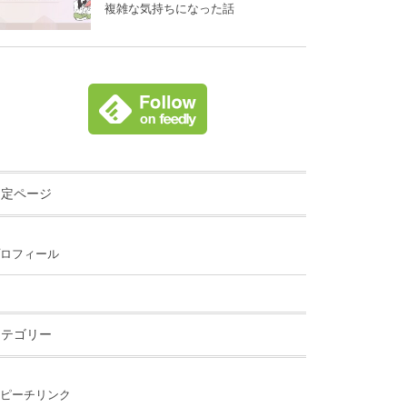
複雑な気持ちになった話
固定ページ
ロフィール
カテゴリー
ピーチリンク