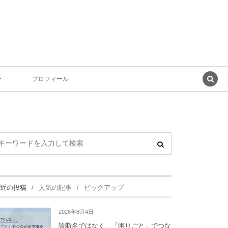
ー
プロフィール
近の投稿
人気の記事
ピックアップ
2026年8月4日
診断名ではなく、「困りごと」でつな