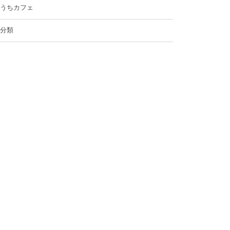
うちカフェ
分類