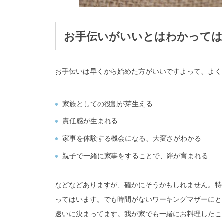
お手伝いがいいとはわかって
お手伝いは早くから始めた方がいいですよって、よく
家族としての役割が芽生える
責任感が生まれる
家事を体験する機会になる、大変さがわかる
親子で一緒に家事をすることで、絆が育まれる
などなどありますが、確かにそうかもしれません。特
ってはいます。でも時間がないワーキングマザーにと
速いに決まってます。我が家でも一緒にお料理したこ