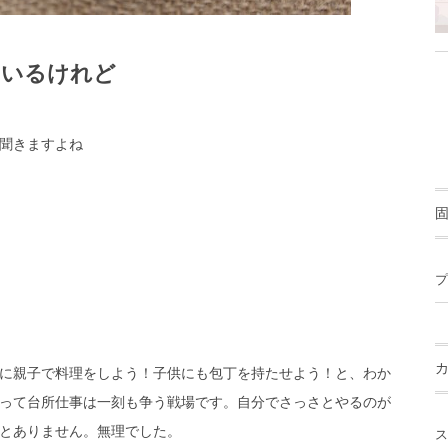
はいるけれど
聞きますよね
プ
に親子で料理をしよう！子供にも包丁を持たせよう！と、わか
って台所仕事は一刻も争う戦場です。自分でさっさとやるのが
とありません。無理でした。
ス