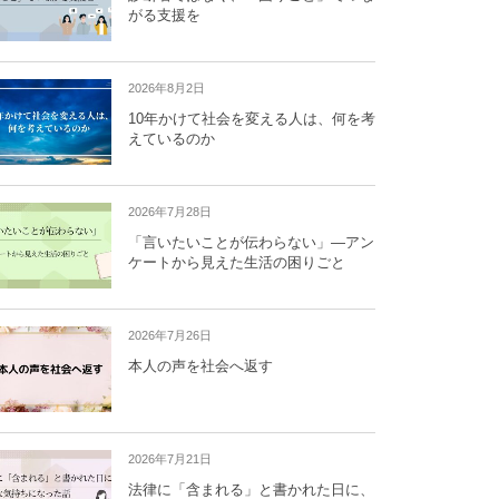
がる支援を
2026年8月2日
10年かけて社会を変える人は、何を考
えているのか
2026年7月28日
「言いたいことが伝わらない」―アン
ケートから見えた生活の困りごと
2026年7月26日
本人の声を社会へ返す
2026年7月21日
法律に「含まれる」と書かれた日に、