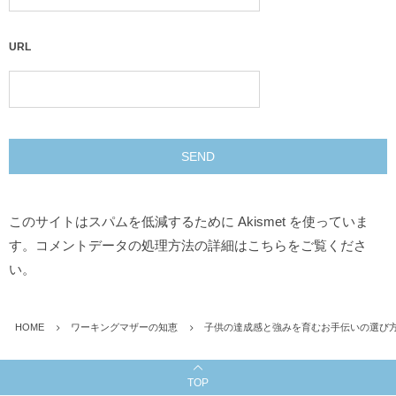
URL
このサイトはスパムを低減するために Akismet を使っていま
す。
コメントデータの処理方法の詳細はこちらをご覧くださ
い
。
HOME
ワーキングマザーの知恵
子供の達成感と強みを育むお手伝いの選び
TOP