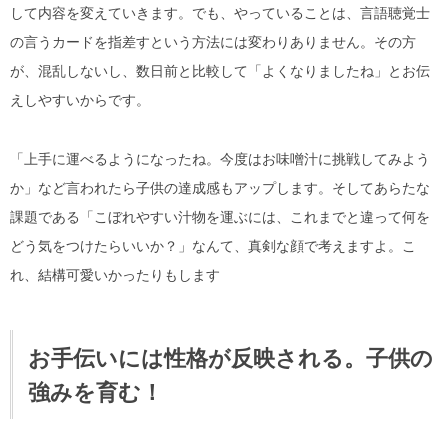
して内容を変えていきます。でも、やっていることは、言語聴覚士
の言うカードを指差すという方法には変わりありません。その方
が、混乱しないし、数日前と比較して「よくなりましたね」とお伝
えしやすいからです。
「上手に運べるようになったね。今度はお味噌汁に挑戦してみよう
か」など言われたら子供の達成感もアップします。そしてあらたな
課題である「こぼれやすい汁物を運ぶには、これまでと違って何を
どう気をつけたらいいか？」なんて、真剣な顔で考えますよ。こ
れ、結構可愛いかったりもします
お手伝いには性格が反映される。子供の
強みを育む！