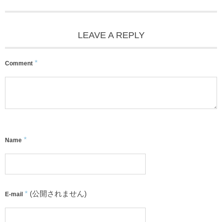
LEAVE A REPLY
*
Comment
*
Name
*
(公開されません)
E-mail