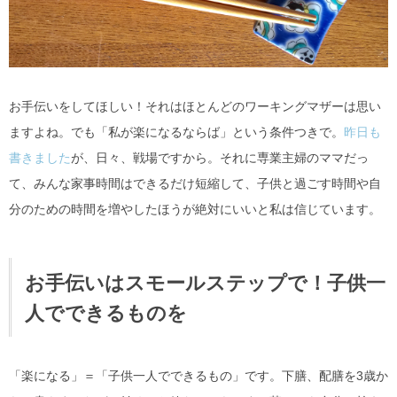
お手伝いをしてほしい！それはほとんどのワーキングマザーは思い
ますよね。でも「私が楽になるならば」という条件つきで。
昨日も
書きました
が、日々、戦場ですから。それに専業主婦のママだっ
て、みんな家事時間はできるだけ短縮して、子供と過ごす時間や自
分のための時間を増やしたほうが絶対にいいと私は信じています。
お手伝いはスモールステップで！子供一
人でできるものを
「楽になる」＝「子供一人でできるもの」です。下膳、配膳を3歳か