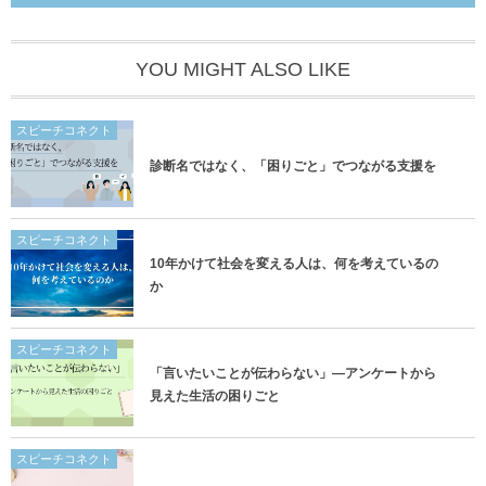
YOU MIGHT ALSO LIKE
スピーチコネクト
診断名ではなく、「困りごと」でつながる支援を
スピーチコネクト
10年かけて社会を変える人は、何を考えているの
か
スピーチコネクト
「言いたいことが伝わらない」―アンケートから
見えた生活の困りごと
スピーチコネクト