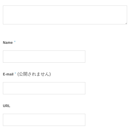
*
Name
*
(公開されません)
E-mail
URL