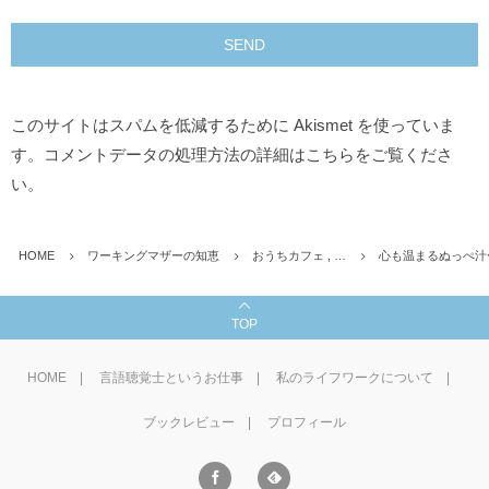
このサイトはスパムを低減するために Akismet を使っていま
す。
コメントデータの処理方法の詳細はこちらをご覧くださ
い
。
HOME
ワーキングマザーの知恵
おうちカフェ , …
心も温まるぬっぺ汁
TOP
HOME
言語聴覚士というお仕事
私のライフワークについて
ブックレビュー
プロフィール