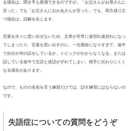
る場合は、聞き手も推測できるのですが、「お父さんがお母さんに
言った」でも「お父さんにおかあさんが言った」でも、両方成り立
つ場合は、誤解を生じます。
言葉を次々に思い出せないため、文章が非常に途切れ途切れになっ
てしまったり、言葉を思い出すのに、一生懸命になりすぎて、途中
で自分が何の話をしているか、トピックがわからなくなる、または
話している途中で主語と述語がずれてしまい、相手に伝わりにくく
なる場合があります。
なので、ものの名前を言う練習だけでは、話す練習にはならないの
です。
失語症についての質問をどうぞ