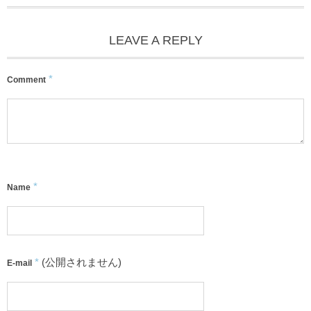
LEAVE A REPLY
*
Comment
*
Name
*
(公開されません)
E-mail