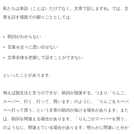
私たちは単語（ことば）だけでなく、文章で話しますね。では、文
章を話す場面での困りごととしては
助詞がわからない
言葉を次々に思い出せない
文章全体を把握して話すことができない
といったことがあります。
例えば脱文法と言うのですが、助詞が脱落する。つまり「りんご、
スーパー、行く、行って、買います」のように、「りんごをスーパ
ーへ行って買う」という文章の助詞が抜ける場合があります。また
は、助詞を間違える場合があります。「りんごがスーパーを買う」
のようなに、間違えている場合があります。明らかに間違いと分か