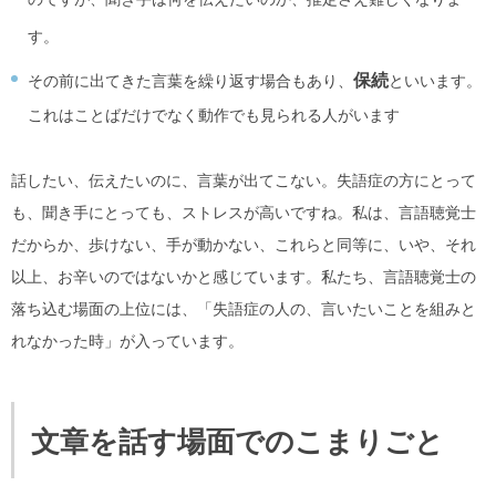
す。
保続
その前に出てきた言葉を繰り返す場合もあり、
といいます。
これはことばだけでなく動作でも見られる人がいます
話したい、伝えたいのに、言葉が出てこない。失語症の方にとって
も、聞き手にとっても、ストレスが高いですね。私は、言語聴覚士
だからか、歩けない、手が動かない、これらと同等に、いや、それ
以上、お辛いのではないかと感じています。私たち、言語聴覚士の
落ち込む場面の上位には、「失語症の人の、言いたいことを組みと
れなかった時」が入っています。
文章を話す場面でのこまりごと