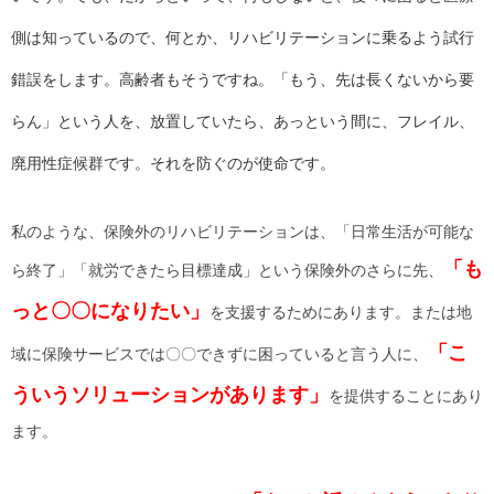
側は知っているので、何とか、リハビリテーションに乗るよう試行
錯誤をします。高齢者もそうですね。「もう、先は長くないから要
らん」という人を、放置していたら、あっという間に、フレイル、
廃用性症候群です。それを防ぐのが使命です。
私のような、保険外のリハビリテーションは、「日常生活が可能な
「も
ら終了」「就労できたら目標達成」という保険外のさらに先、
っと〇〇になりたい」
を支援するためにあります。または地
「こ
域に保険サービスでは〇〇できずに困っていると言う人に、
ういうソリューションがあります」
を提供することにあり
ます。