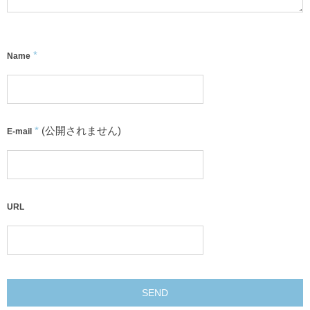
*
Name
*
(公開されません)
E-mail
URL