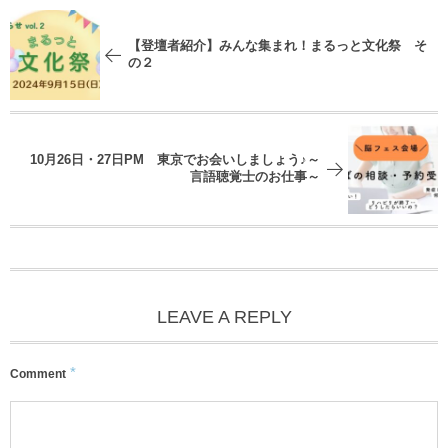
【登壇者紹介】みんな集まれ！まるっと文化祭 そ
の２
10月26日・27日PM 東京でお会いしましょう♪～
言語聴覚士のお仕事～
LEAVE A REPLY
*
Comment