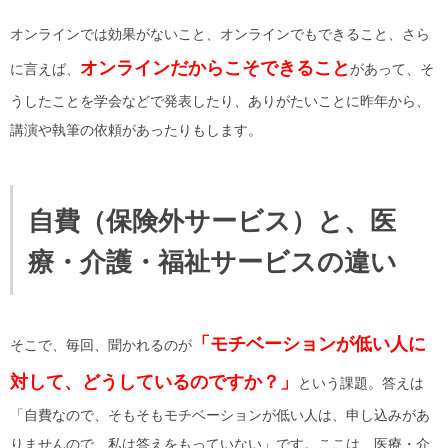
オンラインでは効果がないこと、オンラインでもできること、さら
オンラインだからこそできること
に言えば、
があって、そ
うしたことを学会などで発表したり、ありがたいことに昨年から、
講演や執筆の依頼があったりもします。
自費（保険外サービス）と、医
療・介護・福祉サービスの違い
「モチベーションが低い人に
そこで、毎回、聞かれるのが
対して、どうしているのですか？」
という課題。答えは
「自費なので、そもそもモチベーションが低い人は、申し込みがあ
りませんので、私は答えをもっていない」です。ここは、医療・介