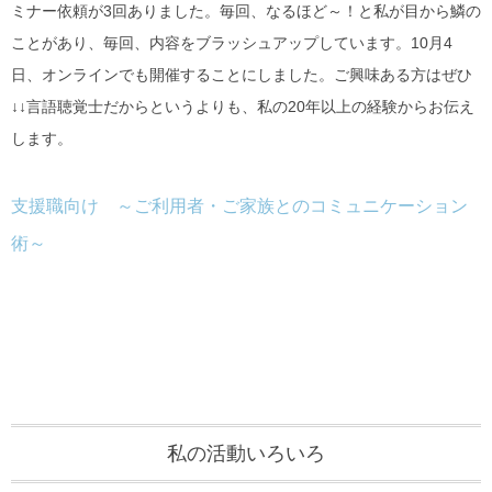
ミナー依頼が3回ありました。毎回、なるほど～！と私が目から鱗の
ことがあり、毎回、内容をブラッシュアップしています。10月4
日、オンラインでも開催することにしました。ご興味ある方はぜひ
↓↓言語聴覚士だからというよりも、私の20年以上の経験からお伝え
します。
支援職向け ～ご利用者・ご家族とのコミュニケーション
術～
私の活動いろいろ