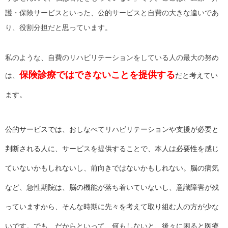
護・保険サービスといった、公的サービスと自費の大きな違いであ
り、役割分担だと思っています。
私のような、自費のリハビリテーションをしている人の最大の努め
保険診療ではできないことを提供する
は、
だと
考えてい
ます。
公的サービスでは、おしなべてリハビリテーションや支援が必要と
判断される人に、サービスを提供することで、本人は必要性を感じ
ていないかもしれないし、前向きではないかもしれない。脳の病気
など、急性期院は、脳の機能が落ち着いていないし、意識障害が残
っていますから、そんな時期に先々を考えて取り組む人の方が少な
いです。でも、だからといって、何もしないと、後々に困ると医療