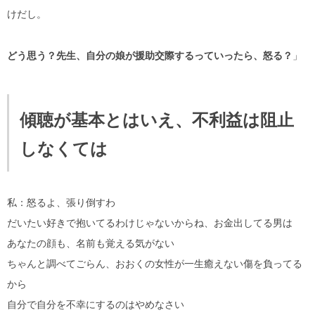
けだし。
どう思う？先生、自分の娘が援助交際するっていったら、怒る？
」
傾聴が基本とはいえ、不利益は阻止
しなくては
私：怒るよ、張り倒すわ
だいたい好きで抱いてるわけじゃないからね、お金出してる男は
あなたの顔も、名前も覚える気がない
ちゃんと調べてごらん、おおくの女性が一生癒えない傷を負ってる
から
自分で自分を不幸にするのはやめなさい