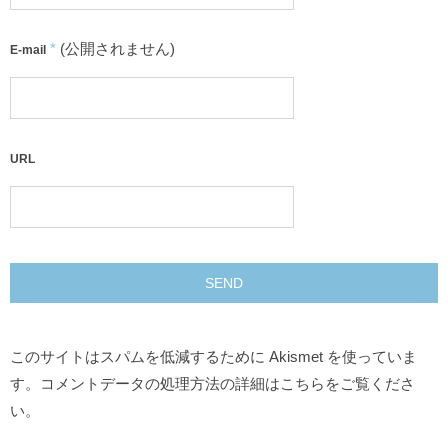
*
(公開されません)
E-mail
URL
このサイトはスパムを低減するために Akismet を使っていま
す。
コメントデータの処理方法の詳細はこちらをご覧くださ
い
。