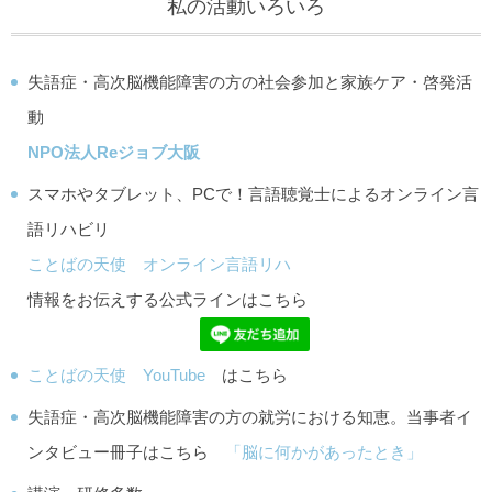
私の活動いろいろ
失語症・高次脳機能障害の方の社会参加と家族ケア・啓発活
動
NPO法人Reジョブ大阪
スマホやタブレット、PCで！言語聴覚士によるオンライン言
語リハビリ
ことばの天使 オンライン言語リハ
情報をお伝えする公式ラインはこちら
ことばの天使 YouTube
はこちら
失語症・高次脳機能障害の方の就労における知恵。当事者イ
ンタビュー冊子はこちら
「脳に何かがあったとき」