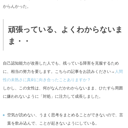
からんかった。
頑張っている、よくわからないま
ま・・
自己認知能力が改善した人でも、残っている障害を克服するため
に、相当の努力を要します。こちらの記事をお読みください→
人間
性の未熟さに真剣に向き合ったことありますか？
しかし、この女性は、何がなんだかわからないまま、ひたすら周囲
に嫌われないように「対処」に注力して成長しました。
空気が読めない、うまく思考をまとめることができないので、言
葉を飲み込んで、ことが起きないようにしている。