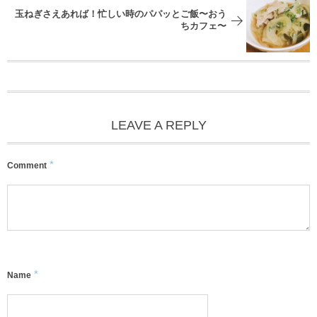
玉ねぎさえあれば！忙しい時のパパッとご飯〜おう
ちカフェ〜
LEAVE A REPLY
*
Comment
*
Name