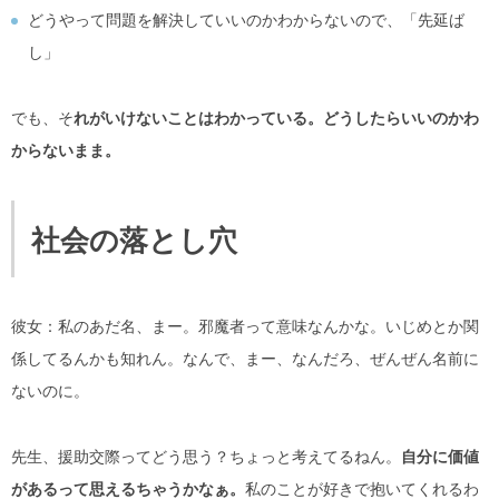
どうやって問題を解決していいのかわからないので、「先延ば
し」
でも、そ
れがいけないことはわかっている。どうしたらいいのかわ
からないまま。
社会の落とし穴
彼女：私のあだ名、まー。邪魔者って意味なんかな。いじめとか関
係してるんかも知れん。なんで、まー、なんだろ、ぜんぜん名前に
ないのに。
先生、援助交際ってどう思う？ちょっと考えてるねん。
自分に価値
があるって思えるちゃうかなぁ。
私のことが好きで抱いてくれるわ