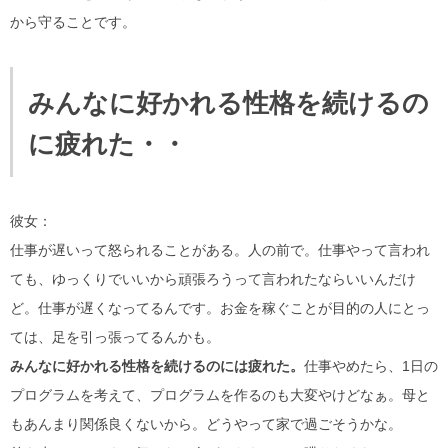
から守ることです。
みんなに好かれる性格を続けるの
に疲れた・・
彼女：
仕事が遅いって怒られることがある。人の前で。仕事やって言われ
ても、ゆっくりでいいから頑張ろうって言われたならいいんだけ
ど。仕事が遅くなってるんです。お金を稼ぐことが目的の人にとっ
ては、足を引っ張ってるんかも。
みんなに好かれる性格を続けるのには疲れた。
仕事やめたら、1日の
プログラムを考えて、プログラムを作るのも大変やけどなぁ。母と
もあんまり関係良くないから。どうやって家で過ごそうかな。