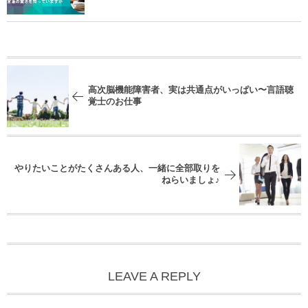
高次脳機能障害者、実は共通点がいっぱい〜言語聴
覚士のお仕事
やりたいことがたくさんある人、一緒に全部取りを
ねらいましょ♪
LEAVE A REPLY