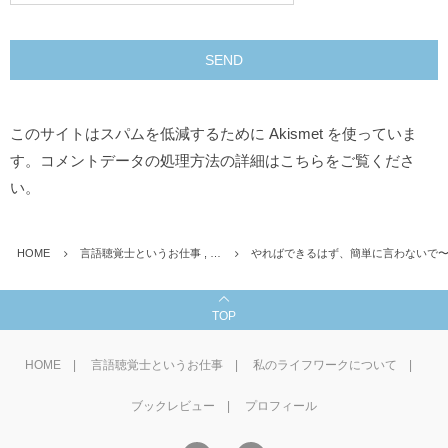
このサイトはスパムを低減するために Akismet を使っていま
す。
コメントデータの処理方法の詳細はこちらをご覧くださ
い
。
HOME
言語聴覚士というお仕事 , …
やればできるはず、簡単に言わないで
TOP
HOME
言語聴覚士というお仕事
私のライフワークについて
ブックレビュー
プロフィール