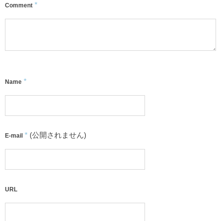
*
Comment
*
Name
*
(公開されません)
E-mail
URL