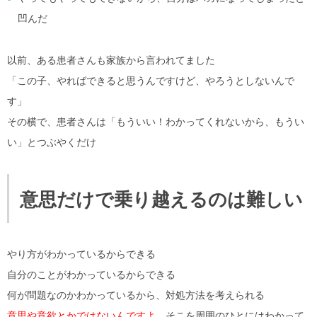
凹んだ
以前、ある患者さんも家族から言われてました
「この子、やればできると思うんですけど、やろうとしないんで
す」
その横で、患者さんは「もういい！わかってくれないから、もうい
い」とつぶやくだけ
意思だけで乗り越えるのは難しい
やり方がわかっているからできる
自分のことがわかっているからできる
何が問題なのかわかっているから、対処方法を考えられる
意思や意欲とかではないんですよ。
そこを周囲のひとにはわかって