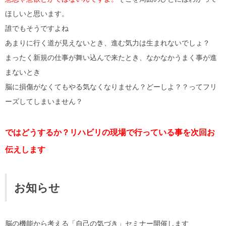
ほしいと思います。
誰でもそうですよね
あまりに行く道が見えないとき、進む気力は生まれないでしょ？
まったく新規の仕事が舞い込んで来たとき、なかなかうまく事が進
まないとき
脳に損傷がなくてもやる気なくなりません？どーしよ？？ってフリ
ーズしてしまいません？
ではどうするか？リハビリの現場で行っている事を次回お
伝えします
お知らせ
脳の機能から考える「自己の気づき」セミナー開催します