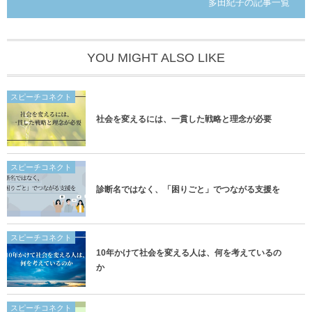
多田紀子の記事一覧
YOU MIGHT ALSO LIKE
スピーチコネクト
社会を変えるには、一貫した戦略と理念が必要
スピーチコネクト
診断名ではなく、「困りごと」でつながる支援を
スピーチコネクト
10年かけて社会を変える人は、何を考えているの
か
スピーチコネクト