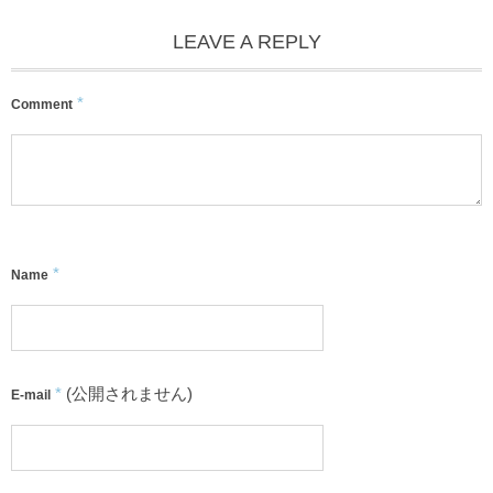
LEAVE A REPLY
*
Comment
*
Name
*
(公開されません)
E-mail