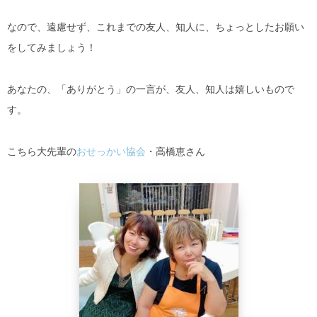
なので、遠慮せず、これまでの友人、知人に、ちょっとしたお願い
をしてみましょう！
あなたの、「ありがとう」の一言が、友人、知人は嬉しいもので
す。
こちら大先輩の
おせっかい協会
・高橋恵さん