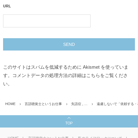
URL
このサイトはスパムを低減するために Akismet を使っていま
す。
コメントデータの処理方法の詳細はこちらをご覧くださ
い
。
HOME
言語聴覚士というお仕事
失語症 , …
遠慮しないで「依頼する・
TOP