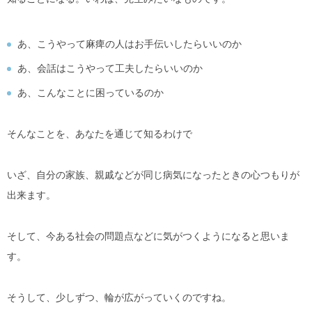
あ、こうやって麻痺の人はお手伝いしたらいいのか
あ、会話はこうやって工夫したらいいのか
あ、こんなことに困っているのか
そんなことを、あなたを通じて知るわけで
いざ、自分の家族、親戚などが同じ病気になったときの心つもりが
出来ます。
そして、今ある社会の問題点などに気がつくようになると思いま
す。
そうして、少しずつ、輪が広がっていくのですね。