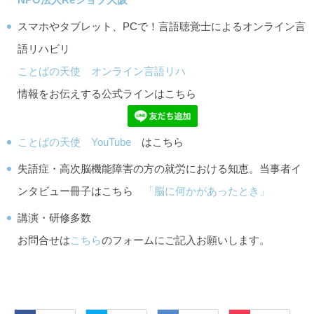
スマホやタブレット、PCで！言語聴覚士によるオンライン言
語リハビリ
ことばの天使 オンライン言語リハ
情報をお伝えする公式ラインはこちら
ことばの天使 YouTube
はこちら
失語症・高次脳機能障害の方の就労における知恵。当事者イ
ンタビュー冊子はこちら
「脳に何かがあったとき」
講演・研修多数
お問合せは
こちら
のフォームにご記入お願いします。