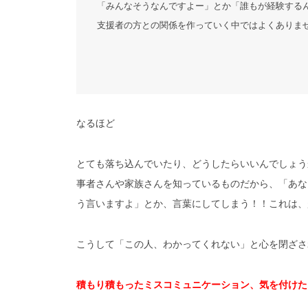
「みんなそうなんですよー」とか「誰もが経験する
支援者の方との関係を作っていく中ではよくありま
なるほど
とても落ち込んでいたり、どうしたらいいんでしょう
事者さんや家族さんを知っているものだから、「あな
う言いますよ」とか、言葉にしてしまう！！これは、
こうして「この人、わかってくれない」と心を閉ざさ
積もり積もったミスコミュニケーション、気を付けた