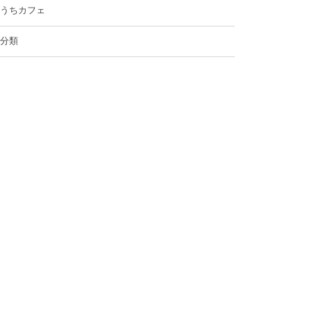
うちカフェ
分類