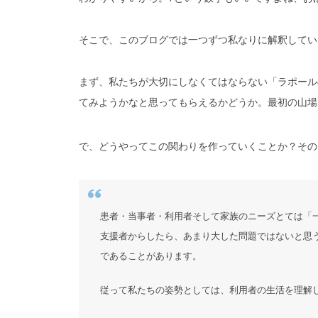
そこで、このブログでは一つずつ私なりに解釈してい
まず、私たちが大切にしなくてはならない「ラポール
てみようかなと思ってもらえるかどうか。最初の山場
で、どうやってこの関わりを作っていくことか？その
患者・当事者・利用者そして家族のニーズとては「
支援者からしたら、あまり大した問題ではないと思
であることがあります。
従って私たちの姿勢としては、利用者の生活を理解