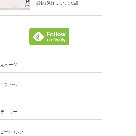
複雑な気持ちになった話
固定ページ
ロフィール
カテゴリー
ピーチリンク