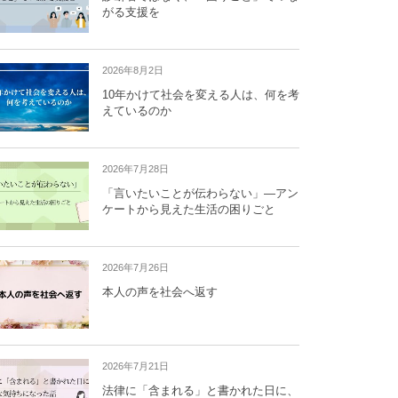
がる支援を
2026年8月2日
10年かけて社会を変える人は、何を考
えているのか
2026年7月28日
「言いたいことが伝わらない」―アン
ケートから見えた生活の困りごと
2026年7月26日
本人の声を社会へ返す
2026年7月21日
法律に「含まれる」と書かれた日に、