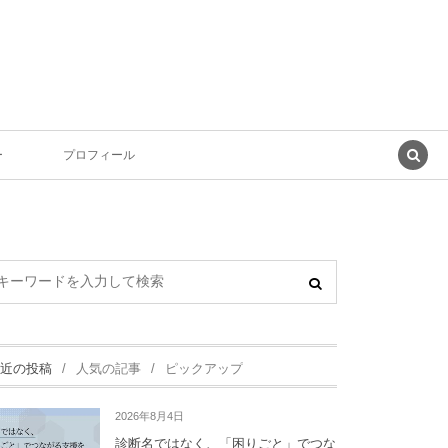
ー
プロフィール
近の投稿
人気の記事
ピックアップ
2026年8月4日
診断名ではなく、「困りごと」でつな