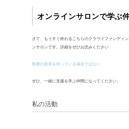
オンラインサロンで学ぶ
さて、もうすぐ終わるこちらのクラウドファンディン
ンサロンです。詳細をぜひお読みください
医療の改革を待っている場合ではない
ぜひ、一緒に支援を学ぶ仲間になってください。
私の活動