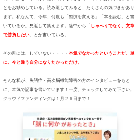
とをお勧めしている。読み返してみると、たくさんの気づきがあり
ます。私なんて、今年、何度も「習慣を変える」「本を読む」と書
いているか。見返して笑えます。途中から「
しゃべりでなく、文章
で勝負したい
」とか書いている。
その割には、していない・・・・
本気でなかったということだ。単
に、今と違う自分になりたかっただけ。
そんな私が、失語症・高次脳機能障害の方のインタビューをもと
に、本気で記事を書いています！一度、チェックしてみて下さい。
クラウドファンディングは１月２６日まで！