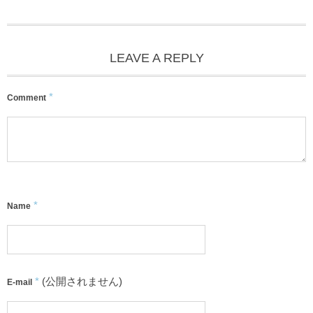
LEAVE A REPLY
*
Comment
*
Name
*
(公開されません)
E-mail