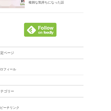
複雑な気持ちになった話
固定ページ
ロフィール
カテゴリー
ピーチリンク