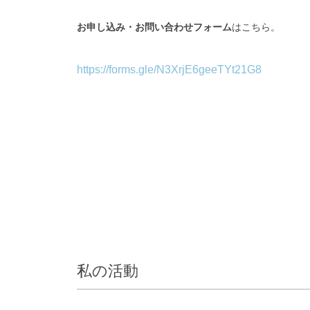
お申し込み・お問い合わせフォーム
はこちら。
https://forms.gle/N3XrjE6geeTYt21G8
私の活動