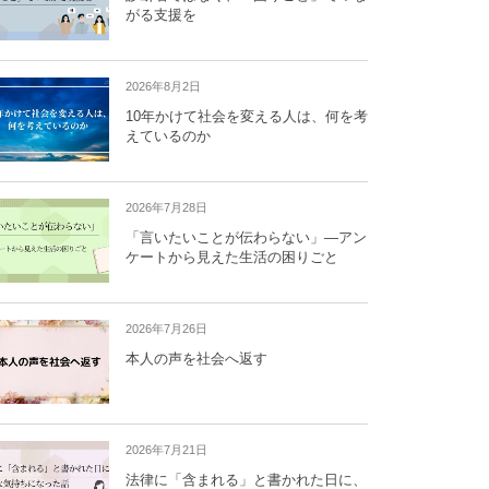
がる支援を
2026年8月2日
10年かけて社会を変える人は、何を考
えているのか
2026年7月28日
「言いたいことが伝わらない」―アン
ケートから見えた生活の困りごと
2026年7月26日
本人の声を社会へ返す
2026年7月21日
法律に「含まれる」と書かれた日に、