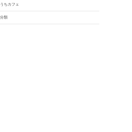
うちカフェ
分類