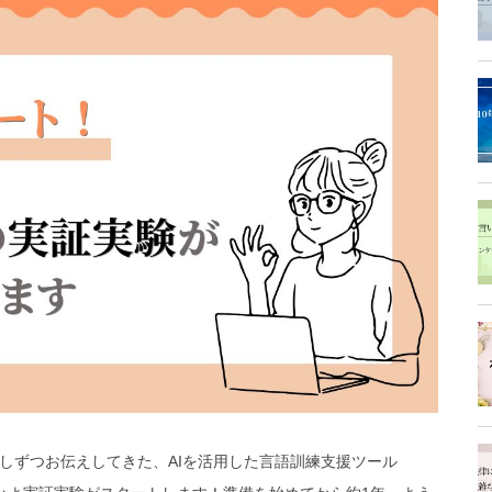
しずつお伝えしてきた、AIを活用した言語訓練支援ツール