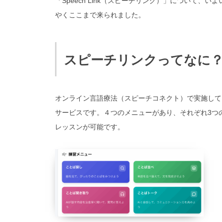
「Speech Link（スピーチリンク）」について、
やくここまで来られました。
スピーチリンクってなに
オンライン言語療法（スピーチコネクト）で実施して
サービスです。４つのメニューがあり、それぞれ3つ
レッスンが可能です。