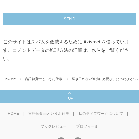
このサイトはスパムを低減するために Akismet を使っていま
す。
コメントデータの処理方法の詳細はこちらをご覧くださ
い
。
HOME
言語聴覚士というお仕事
継ぎ目のない連携に必要な、たったひとつ
TOP
HOME
言語聴覚士というお仕事
私のライフワークについて
ブックレビュー
プロフィール