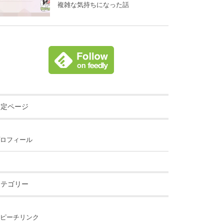
複雑な気持ちになった話
固定ページ
ロフィール
カテゴリー
ピーチリンク