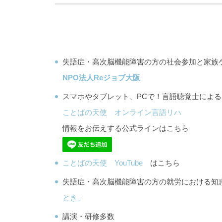
失語症・高次脳機能障害の方の社会参加と家族
NPO法人Reジョブ大阪
スマホやタブレット、PCで！言語聴覚士によ
ことばの天使 オンライン言語リハ
情報をお伝えする公式ラインはこちら
ことばの天使 YouTube
はこちら
失語症・高次脳機能障害の方の就労における
とき」
講演・研修多数