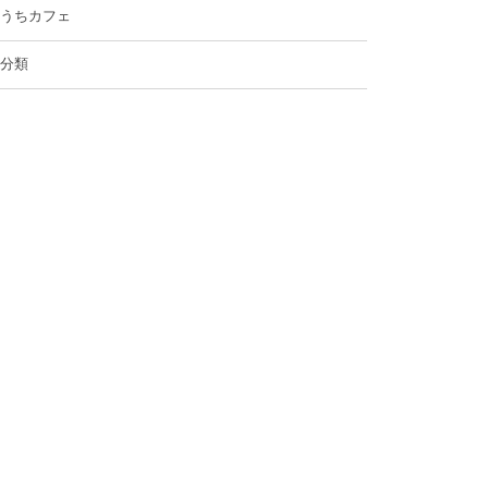
うちカフェ
分類