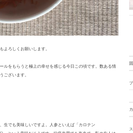
もよろしくお願いします。
ールをもらうと極上の幸せを感じる今日この頃です。数ある情
うございます。
プ
、生でも美味しいですよ。人参といえば「カロテン
ス