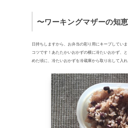
〜ワーキングマザーの知恵
日持ちしますから、お弁当の彩り用にキープしていま
コツです！あたたかいおかずの横に冷たいおかず、と
めた頃に、冷たいおかずを冷蔵庫から取り出して入れ