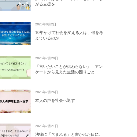
がる支援を
2026年8月2日
10年かけて社会を変える人は、何を考
えているのか
2026年7月28日
「言いたいことが伝わらない」―アン
ケートから見えた生活の困りごと
2026年7月26日
本人の声を社会へ返す
2026年7月21日
法律に「含まれる」と書かれた日に、