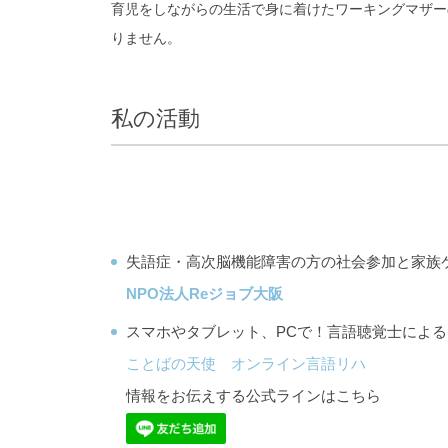
育児をしながらの生活で身に着けたワーキングマザー
りません。
私の活動
失語症・高次脳機能障害の方の社会参加と家族
NPO法人Reジョブ大阪
スマホやタブレット、PCで！言語聴覚士によ
ことばの天使 オンライン言語リハ
情報をお伝えする公式ラインはこちら