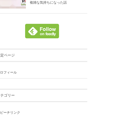
複雑な気持ちになった話
固定ページ
ロフィール
カテゴリー
ピーチリンク