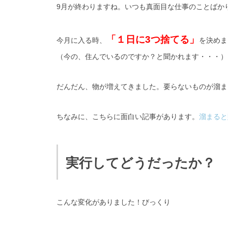
9月が終わりますね。いつも真面目な仕事のことばか
「１日に3つ捨てる」
今月に入る時、
を決めま
（今の、住んでいるのですか？と聞かれます・・・）
だんだん、物が増えてきました。要らないものが溜ま
ちなみに、こちらに面白い記事があります。
溜まると
実行してどうだったか？
こんな変化がありました！びっくり