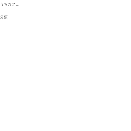
うちカフェ
分類