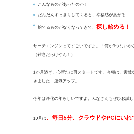
こんなものがあったのか！
だんだんすっきりしてくると、幸福感があがる
探し始める！
捨てるものがなくなってきて、
サーチエンジンってすごいですよ。「何か3つないか
（雑念だらけやん！）
1か月過ぎ、心新たに再スタートです。今朝は、素敵
きました！運気アップ。
今年は浄化の年らしいですよ。みなさんもぜひお試し
、毎日5分、クラウドやPCにいれ
10月は