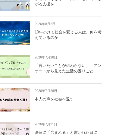
がる支援を
2026年8月2日
10年かけて社会を変える人は、何を考
えているのか
2026年7月28日
「言いたいことが伝わらない」―アン
ケートから見えた生活の困りごと
2026年7月26日
本人の声を社会へ返す
2026年7月21日
法律に「含まれる」と書かれた日に、