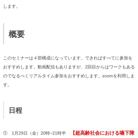
します。
概要
このセミナーは４部構成になっています。できればすべてに参加を
おすすめします。動画配信もありますが、2回目からはワークもある
のでなるべくリアルタイム参加をおすすめします。zoomを利用しま
す。
日程
【超高齢社会における嚥下障
① 1月29日（金）20時~21時半