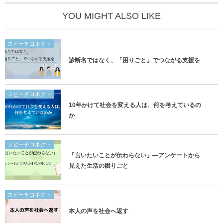
YOU MIGHT ALSO LIKE
スピーチコネクト
診断名ではなく、「困りごと」でつながる支援を
スピーチコネクト
10年かけて社会を変える人は、何を考えているの
か
スピーチコネクト
「言いたいことが伝わらない」―アンケートから
見えた生活の困りごと
スピーチコネクト
本人の声を社会へ返す