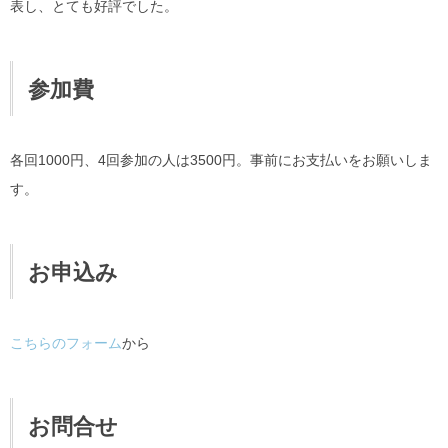
表し、とても好評でした。
参加費
各回1000円、4回参加の人は3500円。事前にお支払いをお願いしま
す。
お申込み
こちらのフォーム
から
お問合せ