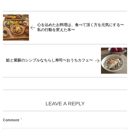
心を込めたお料理は、食べて頂く方を元気にする〜
私の行動を変えた本〜
鮭と紫蘇のシンプルなちらし寿司〜おうちカフェ〜
LEAVE A REPLY
*
Comment