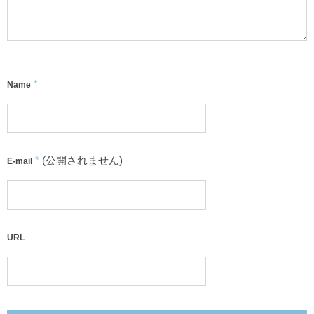
*
Name
*
(公開されません)
E-mail
URL