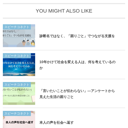
YOU MIGHT ALSO LIKE
スピーチコネクト
診断名ではなく、「困りごと」でつながる支援を
スピーチコネクト
10年かけて社会を変える人は、何を考えているの
か
スピーチコネクト
「言いたいことが伝わらない」―アンケートから
見えた生活の困りごと
スピーチコネクト
本人の声を社会へ返す