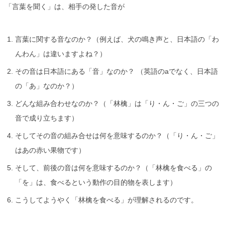
「言葉を聞く」は、相手の発した音が
言葉に関する音なのか？（例えば、犬の鳴き声と、日本語の「わ
んわん」は違いますよね？）
その音は日本語にある「音」なのか？ （英語のaでなく、日本語
の「あ」なのか？）
どんな組み合わせなのか？（「林檎」は「り・ん・ご」の三つの
音で成り立ちます）
そしてその音の組み合せは何を意味するのか？（「り・ん・ご」
はあの赤い果物です）
そして、前後の音は何を意味するのか？（「林檎を食べる」の
「を」は、食べるという動作の目的物を表します）
こうしてようやく「林檎を食べる」が理解されるのです。