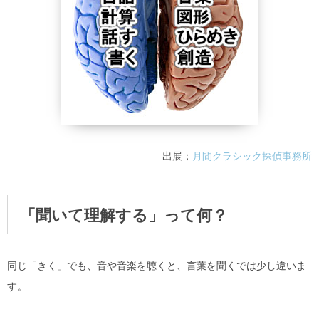
出展；
月間クラシック探偵事務所
「聞いて理解する」って何？
同じ「きく」でも、音や音楽を聴くと、言葉を聞くでは少し違いま
す。