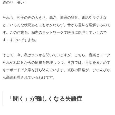
道のり、長い！
それも、相手の声の大きさ、高さ、周囲の雑音、電話やラジオな
ど、いろんな状況あるにもかかわらず、音から意味を理解するので
す。この作業を、脳内のネットワークで瞬時に処理していくので
す。すごいですよね。
そして、今、私はラジオを聞いていますが、こちら、音楽とトーク
それぞれに音からの情報を処理しつつ、片方では、言葉をまとめて
キーボードで文章を打ち込んでいます。複数の回路が、びゅんびゅ
ん高速処理されているわけです。
「聞く」が難しくなる失語症