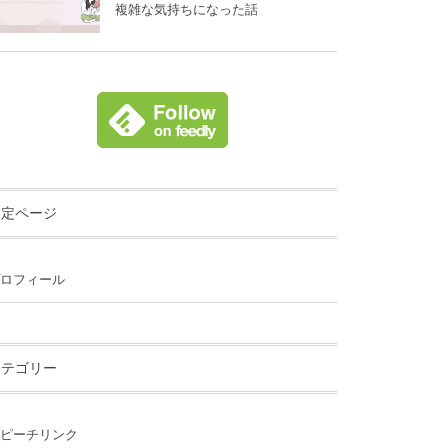
複雑な気持ちになった話
固定ページ
ロフィール
カテゴリー
ピーチリンク