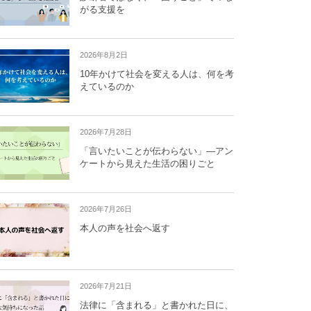
がる支援を
2026年8月2日
10年かけて社会を変える人は、何を考
えているのか
2026年7月28日
「言いたいことが伝わらない」―アン
ケートから見えた生活の困りごと
2026年7月26日
本人の声を社会へ返す
2026年7月21日
法律に「含まれる」と書かれた日に、