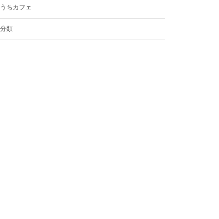
うちカフェ
分類