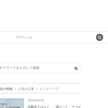
ー
プロフィール
近の投稿
人気の記事
ピックアップ
2026年8月4日
診断名ではなく、「困りごと」でつな