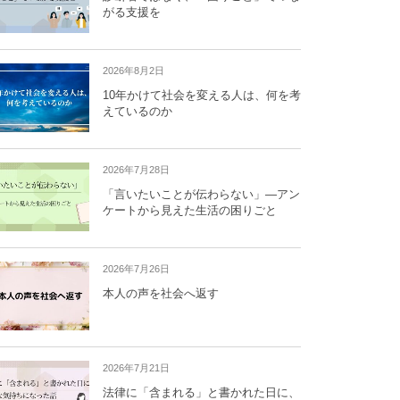
がる支援を
2026年8月2日
10年かけて社会を変える人は、何を考
えているのか
2026年7月28日
「言いたいことが伝わらない」―アン
ケートから見えた生活の困りごと
2026年7月26日
本人の声を社会へ返す
2026年7月21日
法律に「含まれる」と書かれた日に、