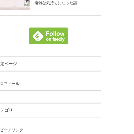
複雑な気持ちになった話
固定ページ
ロフィール
カテゴリー
ピーチリンク