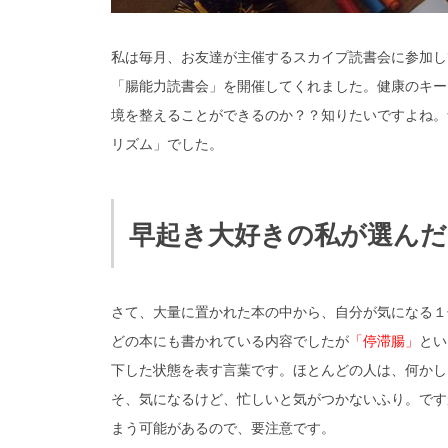
私は毎月、お友達が主催するスカイプ読書会に参加し
「腸能力読書会」を開催してくれました。健康のキー
境を整えることができるのか？？知りたいですよね。
リズム」でした。
早起き大好きの私が選んだ
さて、大量に置かれた本の中から、自分が気になる１
どの本にも書かれている内容でしたが
「停滞腸」
とい
下した状態を表す言葉です。ほとんどの人は、何かし
そ、気になるけど、忙しいと気がつかないふり。です
まう可能があるので、要注意です。