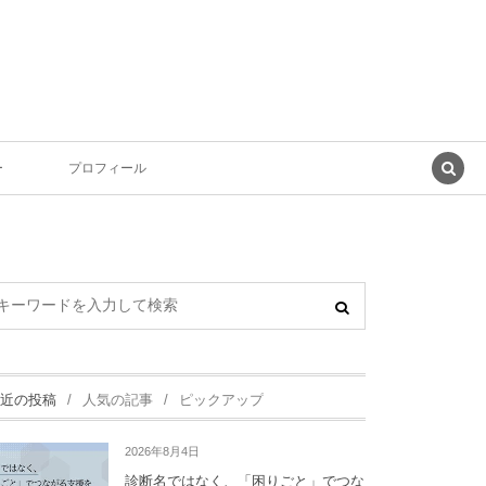
ー
プロフィール
近の投稿
人気の記事
ピックアップ
2026年8月4日
診断名ではなく、「困りごと」でつな