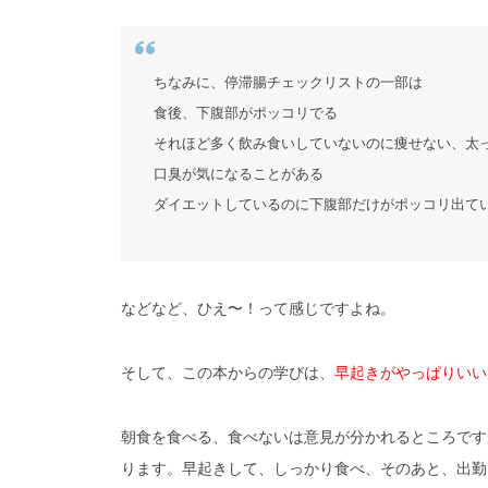
ちなみに、停滞腸チェックリストの一部は
食後、下腹部がポッコリでる
それほど多く飲み食いしていないのに痩せない、太
口臭が気になることがある
ダイエットしているのに下腹部だけがポッコリ出て
などなど、ひえ〜！って感じですよね。
そして、この本からの学びは、
早起きがやっぱりいい
朝食を食べる、食べないは意見が分かれるところです
ります。早起きして、しっかり食べ、そのあと、出勤