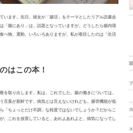
ています。先日、彼女が「腸活」をテーマとしたリアル読書会
は「腸にあり」は、話題となっていますが、どうしたら腸内環
食べ物、運動、いろいろありますが、私が着目したのは「生活
のはこの本！
プ
冊を取り出します。私は、これでした。腸の働きについては、
う言葉が新鮮です。病気とは言えないけれども、腸管機能が低
ら「ちょっとだけ不調」な程度ではないでしょうか？だからこ
が、これを放置していると、あれよあれよと、病気になってし
ス