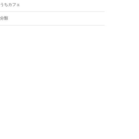
うちカフェ
分類