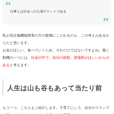
仕事とは社会への入場チケットである
私が高次脳機能障害の方の復職にこだわるのも、この考えがあるか
らだと思います。
お金がほしい、食べていくため、それだけではないですよね。働く
動機の一つには、
社会の中で、自分の役割、居場所がほしいからが
ある
と考えます。
人生は山も谷もあって当たり前
もう一つ、こちらもご紹介します。子育てにしろ、自分がスランプ