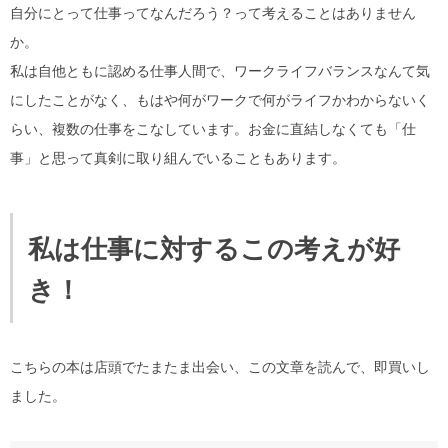
自分にとって仕事ってなんだろう？って考えることはありません
か。
私は自他ともに認める仕事人間で、ワークライフバランスなんて気
にしたことがなく、もはや何がワークで何がライフかわからないく
らい、複数の仕事をこなしています。お金に直結しなくても「仕
事」と思って真剣に取り組んでいることもあります。
私は仕事に対するこの考えが好
き！
こちらの本は店頭でたまたま出会い、この文章を読んで、即買いし
ました。