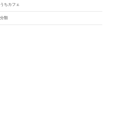
うちカフェ
分類