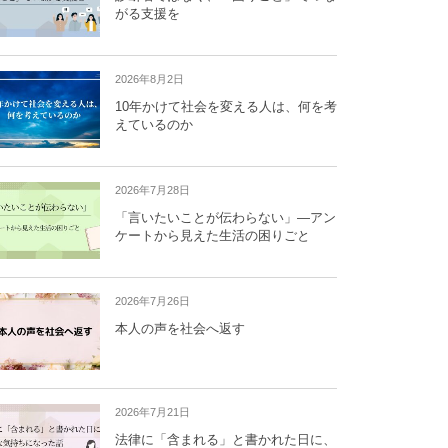
がる支援を
2026年8月2日
10年かけて社会を変える人は、何を考
えているのか
2026年7月28日
「言いたいことが伝わらない」―アン
ケートから見えた生活の困りごと
2026年7月26日
本人の声を社会へ返す
2026年7月21日
法律に「含まれる」と書かれた日に、