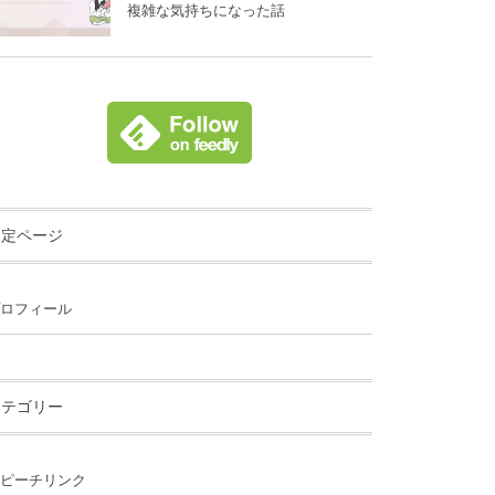
複雑な気持ちになった話
固定ページ
ロフィール
カテゴリー
ピーチリンク