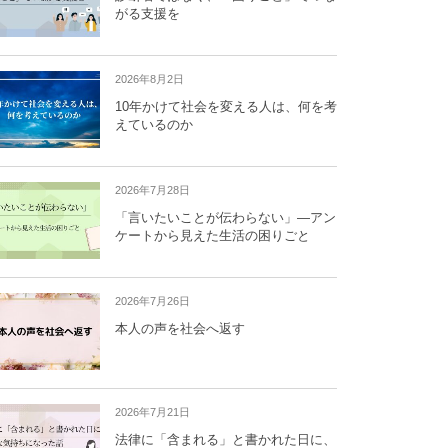
がる支援を
2026年8月2日
10年かけて社会を変える人は、何を考
えているのか
2026年7月28日
「言いたいことが伝わらない」―アン
ケートから見えた生活の困りごと
2026年7月26日
本人の声を社会へ返す
2026年7月21日
法律に「含まれる」と書かれた日に、