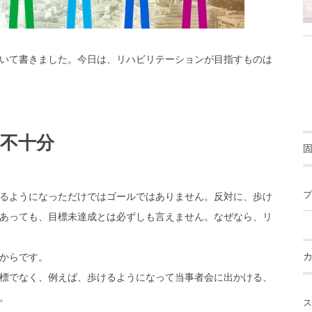
いて書きました。今日は、リハビリテーションが目指すものは
不十分
プ
るようになっただけではゴールではありません。反対に、歩け
あっても、目標未達成とは必ずしも言えません。なぜなら、リ
からです。
標でなく、例えば、歩けるようになって当事者会に出かける、
。
ス