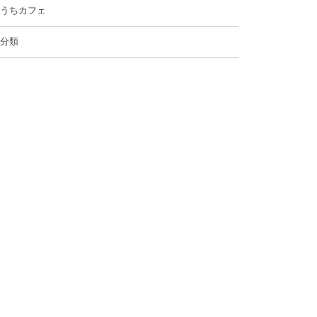
うちカフェ
分類