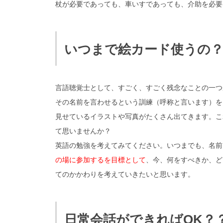
杖が必要であっても、車いすであっても、介助を必要
いつまで絵カード使うの
言語聴覚士として、すごく、すごく残念なことの一つ
その名前を言わせるという訓練（呼称と言います）を
見せているイラストや写真がたくさん出てきます。こ
て思いませんか？
英語の勉強を考えてみてください。いつまでも、名前
の場に参加するを目標として
、今、何をすべきか、ど
てのかかわりを考えていきたいと思います。
日常会話ができればOK？