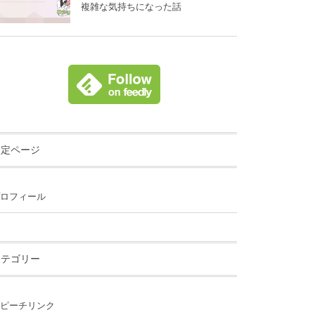
複雑な気持ちになった話
固定ページ
ロフィール
カテゴリー
ピーチリンク