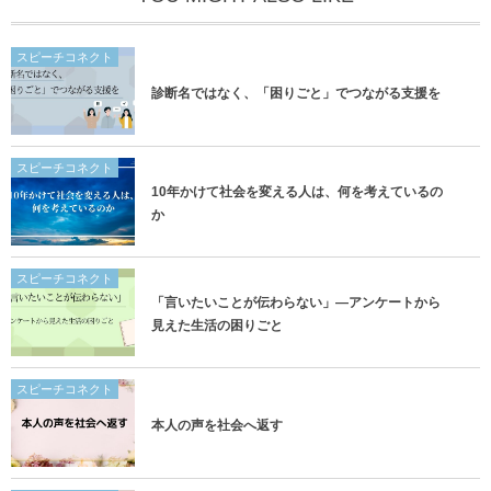
スピーチコネクト
診断名ではなく、「困りごと」でつながる支援を
スピーチコネクト
10年かけて社会を変える人は、何を考えているの
か
スピーチコネクト
「言いたいことが伝わらない」―アンケートから
見えた生活の困りごと
スピーチコネクト
本人の声を社会へ返す