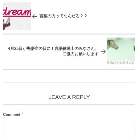
言葉の力ってなんだろ？？
4月25日が失語症の日に！言語聴覚士のみなさん、
ご協力お願いします
LEAVE A REPLY
*
Comment