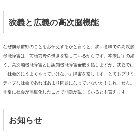
狭義と広義の高次脳機能
なぜ前頭前野のことをお伝えするかと言うと、狭い意味での高次脳
機能障害は、前頭前野の働きを指しているからです。本来は字の如
く、高次脳機能障害とは認知機能障害全般を指しますが、狭義では
「社会的にうまくやっていけない」障害を指します。とてもプリミ
ティブな社会であればあまり問題になっていないかもしれません。
非常に社会が高度化したことで問題が生じているとも言えます。
お知らせ