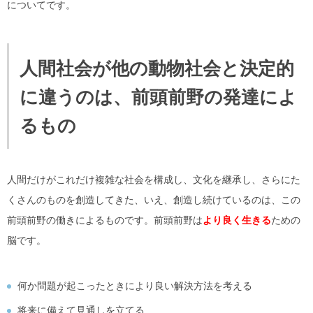
についてです。
人間社会が他の動物社会と決定的
に違うのは、前頭前野の発達によ
るもの
人間だけがこれだけ複雑な社会を構成し、文化を継承し、さらにた
くさんのものを創造してきた、いえ、創造し続けているのは、この
前頭前野の働きによるものです。前頭前野は
より良く生きる
ための
脳です。
何か問題が起こったときにより良い解決方法を考える
将来に備えて見通しを立てる