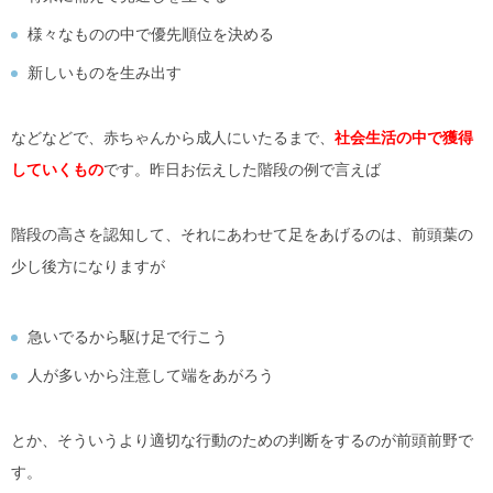
様々なものの中で優先順位を決める
新しいものを生み出す
などなどで、赤ちゃんから成人にいたるまで、
社会生活の中で獲得
していくもの
です。昨日お伝えした階段の例で言えば
階段の高さを認知して、それにあわせて足をあげるのは、前頭葉の
少し後方になりますが
急いでるから駆け足で行こう
人が多いから注意して端をあがろう
とか、そういうより適切な行動のための判断をするのが前頭前野で
す。