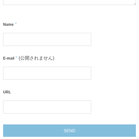
*
Name
*
(公開されません)
E-mail
URL