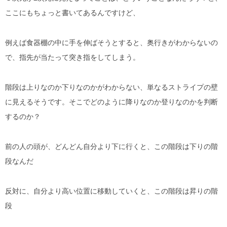
ここにもちょっと書いてあるんですけど、
例えば食器棚の中に手を伸ばそうとすると、奥行きがわからないの
で、指先が当たって突き指をしてしまう。
階段は上りなのか下りなのかがわからない、単なるストライプの壁
に見えるそうです。そこでどのように降りなのか登りなのかを判断
するのか？
前の人の頭が、どんどん自分より下に行くと、この階段は下りの階
段なんだ
反対に、自分より高い位置に移動していくと、この階段は昇りの階
段