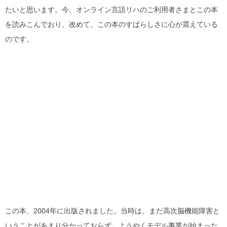
たいと思います。今、オンライン言語リハのご利用者さまとこの本
を読みこんでおり、改めて、この本のすばらしさに心が震えている
のです。
この本、2004年に出版されました。当時は、まだ高次脳機能障害と
いうことがあまり分かっておらず、ようやくモデル事業が始まった