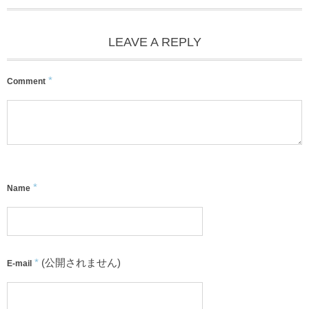
LEAVE A REPLY
*
Comment
*
Name
*
(公開されません)
E-mail