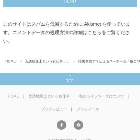
このサイトはスパムを低減するために Akismet を使っていま
す。
コメントデータの処理方法の詳細はこちらをご覧くださ
い
。
HOME
言語聴覚士というお仕事 , …
障害を隠す？伝える？～チーム「脳コ
TOP
HOME
言語聴覚士というお仕事
私のライフワークについて
ブックレビュー
プロフィール