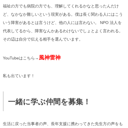
福祉の方でも病院の方でも、理解してくれるかなと思ったんだけ
ど、なかなか難しいという現実がある。僕は長く関わる人にはこう
いう障害があるとは言うけど、他の人には言わない。 NPO 法人を
代表してるから、障害なんかあるわけないでしょとよく言われる。
その辺は自分で伝える相手を選んでいます。
風神雷神
YouTubeはこちら→
私も出ています！
一緒に学ぶ仲間を募集！
生活に戻った当事者の声、長年支援に携わってきた先生方の声をも