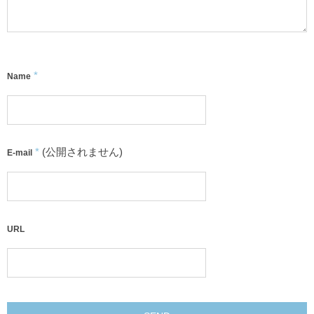
*
Name
*
(公開されません)
E-mail
URL