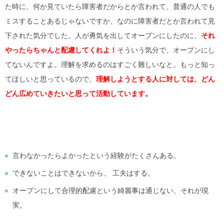
た時に、何か見ていたら障害者だからとか言われて、普通の人でも
ミスすることあるじゃないですか、なのに障害者だとか言われて見
下された気分でした。人が勇気を出してオープンにしたのに、
それ
やったらちゃんと配慮してくれよ！
そういう気分で、オープンにし
てないんですよ。理解を求めるのはすごく難しいなと。もっと知っ
てほしいと思っているので、
理解しようとする人に対しては、どん
どん広めていきたいと思って活動しています。
言わなかったらよかったという経験がたくさんある。
できないことはできないから、 工夫はする。
オープンにして合理的配慮という綺麗事は通じない、それが現
実。