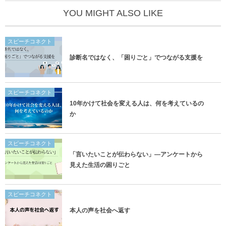
YOU MIGHT ALSO LIKE
スピーチコネクト
診断名ではなく、「困りごと」でつながる支援を
スピーチコネクト
10年かけて社会を変える人は、何を考えているの
か
スピーチコネクト
「言いたいことが伝わらない」―アンケートから
見えた生活の困りごと
スピーチコネクト
本人の声を社会へ返す