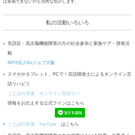
は実感できないのも当然な気がします。
私の活動いろいろ
失語症・高次脳機能障害の方の社会参加と家族ケア・啓発活
動
NPO法人Reジョブ大阪
スマホやタブレット、PCで！言語聴覚士によるオンライン言
語リハビリ
ことばの天使 オンライン言語リハ
情報をお伝えする公式ラインはこちら
ことばの天使 YouTube
はこちら