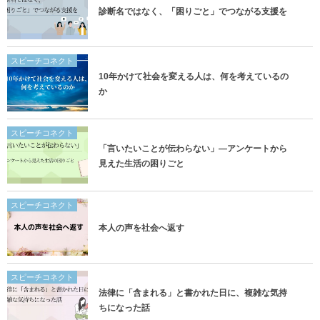
診断名ではなく、「困りごと」でつながる支援を
スピーチコネクト
10年かけて社会を変える人は、何を考えているの
か
スピーチコネクト
「言いたいことが伝わらない」―アンケートから
見えた生活の困りごと
スピーチコネクト
本人の声を社会へ返す
スピーチコネクト
法律に「含まれる」と書かれた日に、複雑な気持
ちになった話