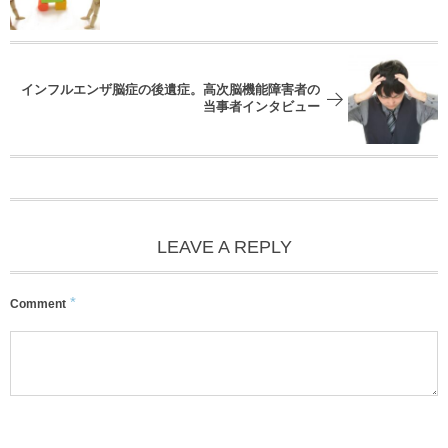
インフルエンザ脳症の後遺症。高次脳機能障害者の
当事者インタビュー
LEAVE A REPLY
*
Comment