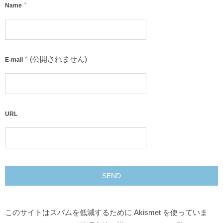
*
Name
*
(公開されません)
E-mail
URL
このサイトはスパムを低減するために Akismet を使っていま