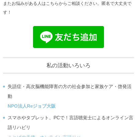
またお悩みがある人はこちらからご相談ください。匿名で大丈夫で
す！
私の活動いろいろ
失語症・高次脳機能障害の方の社会参加と家族ケア・啓発活
動
NPO法人Reジョブ大阪
スマホやタブレット、PCで！言語聴覚士によるオンライン言
語リハビリ