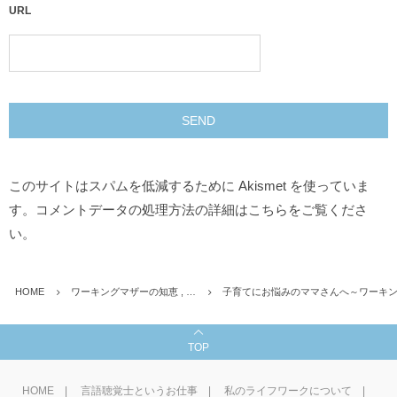
URL
このサイトはスパムを低減するために Akismet を使っていま
す。
コメントデータの処理方法の詳細はこちらをご覧くださ
い
。
HOME
ワーキングマザーの知恵 , …
子育てにお悩みのママさんへ～ワーキ
TOP
HOME
言語聴覚士というお仕事
私のライフワークについて