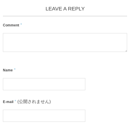
LEAVE A REPLY
*
Comment
*
Name
*
(公開されません)
E-mail