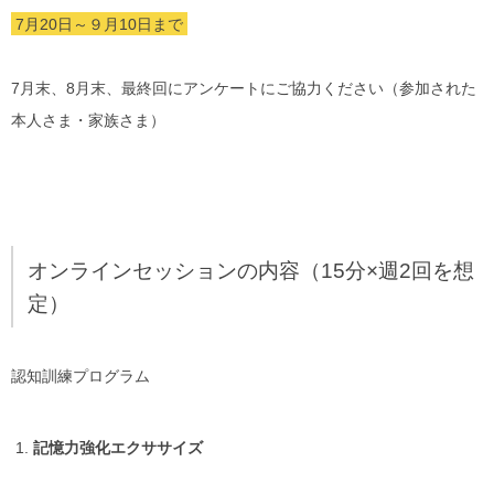
7月20日～９月10日まで
7月末、8月末、最終回にアンケートにご協力ください（参加された
本人さま・家族さま）
オンラインセッションの内容（15分×週2回を想
定）
認知訓練プログラム
記憶力強化エクササイズ