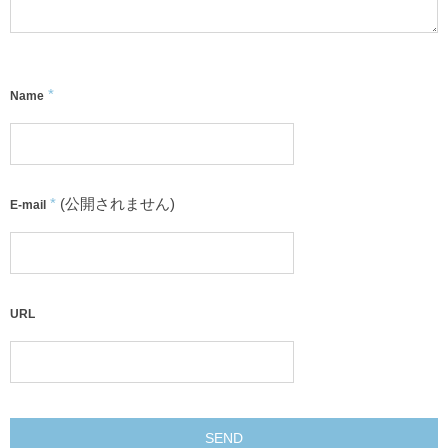
*
Name
*
(公開されません)
E-mail
URL