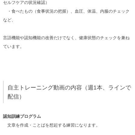
セルフケアの状況確認）
・食べたもの（食事状況の把握）、血圧、体温、内服のチェック
など、
言語機能や認知機能の改善だけでなく、健康状態のチェックを兼ね
ています。
自主トレーニング動画の内容（週1本、ラインで
配信）
認知訓練プログラム
文章を作成・ことばを想起する練習になります。