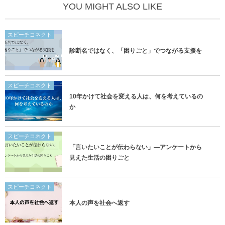
YOU MIGHT ALSO LIKE
スピーチコネクト
診断名ではなく、「困りごと」でつながる支援を
スピーチコネクト
10年かけて社会を変える人は、何を考えているの
か
スピーチコネクト
「言いたいことが伝わらない」―アンケートから
見えた生活の困りごと
スピーチコネクト
本人の声を社会へ返す