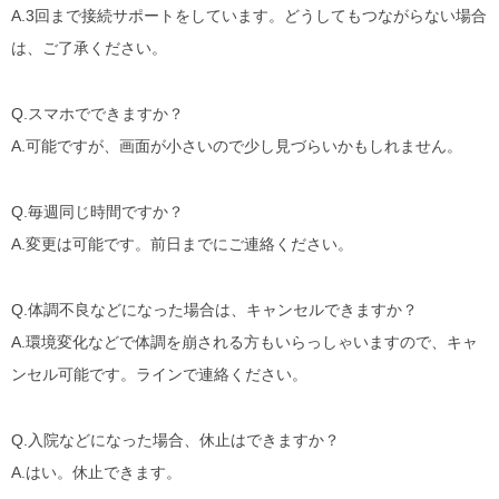
A.
3回まで接続サポートをしています。どうしてもつながらない場合
は、ご了承ください。
Q.
スマホでできますか？
A.
可能ですが、画面が小さいので少し見づらいかもしれません。
Q.
毎週同じ時間ですか？
A.
変更は可能です。前日までにご連絡ください。
Q.
体調不良などになった場合は、キャンセルできますか？
A.
環境変化などで体調を崩される方もいらっしゃいますので、キャ
ンセル可能です。ラインで連絡ください。
Q.
入院などになった場合、休止はできますか？
A.
はい。休止できます。