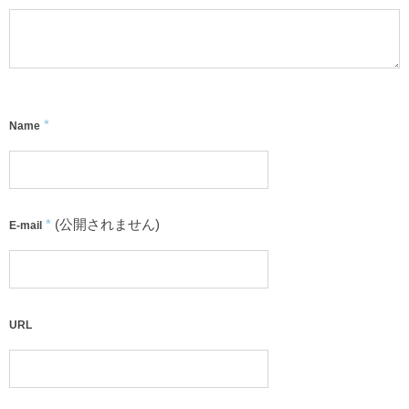
*
Name
*
(公開されません)
E-mail
URL