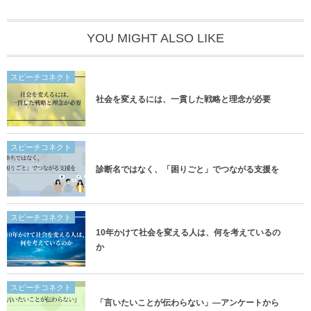
YOU MIGHT ALSO LIKE
スピーチコネクト
社会を変えるには、一貫した戦略と理念が必要
スピーチコネクト
診断名ではなく、「困りごと」でつながる支援を
スピーチコネクト
10年かけて社会を変える人は、何を考えているの
か
スピーチコネクト
「言いたいことが伝わらない」―アンケートから