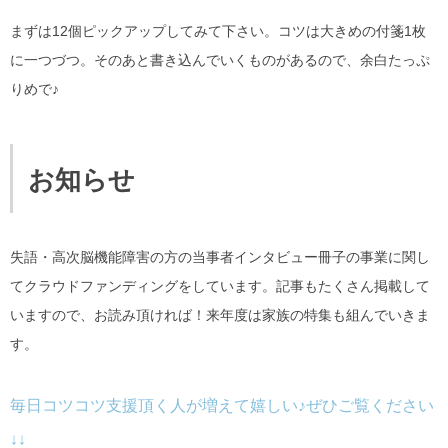
まずは12個ピックアップしてみて下さい。コツは大きめの付箋1枚
に一つづつ。そのあと書き込んでいくものがあるので、余白たっぷ
りめで♪
お知らせ
失語・高次脳機能障害の方の当事者インタビュー冊子の事業に関し
てクラウドファンディングをしています。記事もたくさん掲載して
いますので、お読み頂ければ！来年度は家族の特集も組んでいきま
す。
毎日コツコツ支援頂く人が増えて嬉しい♪ぜひご覧ください
↓↓