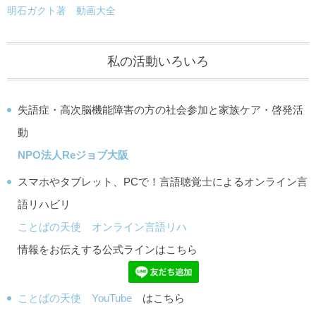
明石ガクト著 動画大全
私の活動いろいろ
失語症・高次脳機能障害の方の社会参加と家族ケア・啓発活
動
NPO法人Reジョブ大阪
スマホやタブレット、PCで！言語聴覚士によるオンライン言
語リハビリ
ことばの天使 オンライン言語リハ
情報をお伝えする公式ラインはこちら
ことばの天使 YouTube
はこちら