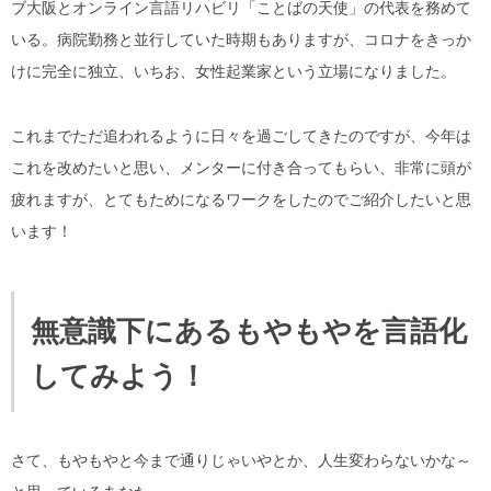
ブ大阪とオンライン言語リハビリ「ことばの天使」の代表を務めて
いる。病院勤務と並行していた時期もありますが、コロナをきっか
けに完全に独立、いちお、女性起業家という立場になりました。
これまでただ追われるように日々を過ごしてきたのですが、今年は
これを改めたいと思い、メンターに付き合ってもらい、非常に頭が
疲れますが、とてもためになるワークをしたのでご紹介したいと思
います！
無意識下にあるもやもやを言語化
してみよう！
さて、もやもやと今まで通りじゃいやとか、人生変わらないかな～