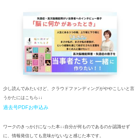
少し読んでみたいけど、クラウドファンディングがややこしいと言
うかたにはこちら↓↓
過去号PDFお申込み
ワークのきっかけになった本↓↓自分が何ものであるのか認識せず
に、情報発信しても意味がないなと感じた本です。