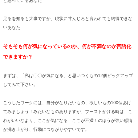
と思っているあなた
足るを知るも大事ですが、現状に甘んじろと言われても納得できな
いあなた
そもそも何が気になっているのか、何が不満なのか言語化
できますか？
まずは、「私は〇〇が気になる」と思いつくもの12個ピックアップ
してみて下さい。
こうしたワークには、自分がなりたいもの、欲しいもの100個あげ
てみましょう！みたいなものありますが、ブーストかける時は、こ
れがいいなより、ここが気になる、ここが不満！のほうが強い感情
が沸き上がり、行動につながりやすいです。