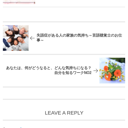
失語症がある人の家族の気持ち～言語聴覚士のお仕
事～
あなたは、何がどうなると、どんな気持ちになる？
自分を知るワークNO2
LEAVE A REPLY