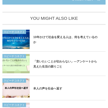
YOU MIGHT ALSO LIKE
スピーチコネクト
10年かけて社会を変える人は、何を考えているの
か
スピーチコネクト
「言いたいことが伝わらない」―アンケートから
見えた生活の困りごと
スピーチコネクト
本人の声を社会へ返す
スピーチコネクト