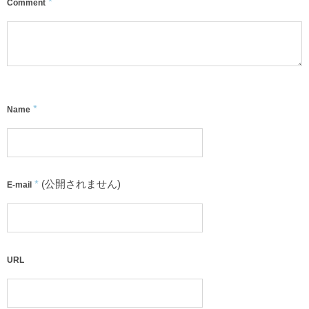
*
Comment
*
Name
*
(公開されません)
E-mail
URL