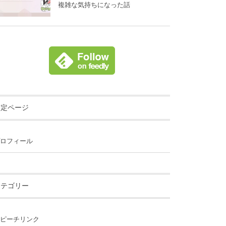
複雑な気持ちになった話
固定ページ
ロフィール
カテゴリー
ピーチリンク