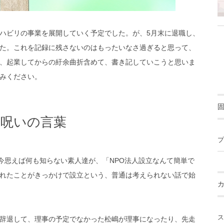
ハビリの事業を展開していく予定でした。が、5月末に退職し、
た。これを記録に残さないのはもったいなさ過ぎると思って、
、起業してからの紆余曲折含めて、書き記していこうと思いま
みください。
う呪いの言葉
プ
今思えば何も知らない素人達が、「NPO法人設立なんて簡単で
れたことがきっかけで設立という、普通は考えられない話で始
ス
辞退して、理事の予定でなかった松嶋が理事になったり、先走