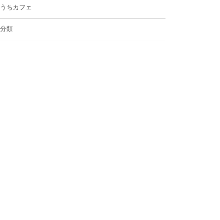
うちカフェ
分類