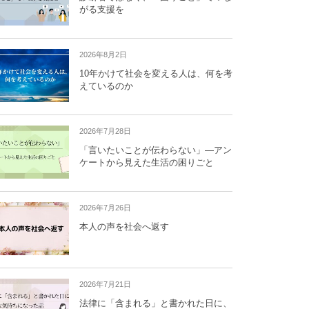
がる支援を
2026年8月2日
10年かけて社会を変える人は、何を考
えているのか
2026年7月28日
「言いたいことが伝わらない」―アン
ケートから見えた生活の困りごと
2026年7月26日
本人の声を社会へ返す
2026年7月21日
法律に「含まれる」と書かれた日に、