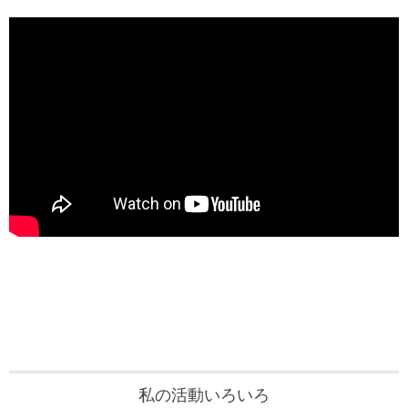
私の活動いろいろ