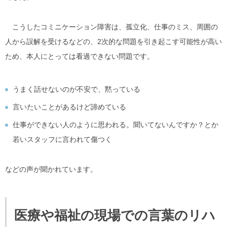
こうしたコミニケーション障害は、孤立化、仕事のミス、周囲の
人から誤解を受けるなどの、2次的な問題を引き起こす可能性が高い
ため、本人にとっては看過できない問題です。
うまく話せないのが不安で、黙っている
言いたいことがあるけど諦めている
仕事ができない人のように思われる。聞いてないんですか？とか
若いスタッフに言われて傷つく
などの声が聞かれています。
医療や福祉の現場での言葉のリハ