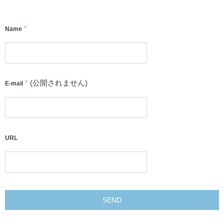
*
Name
*
(公開されません)
E-mail
URL