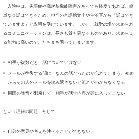
入院中は、失語症や高次脳機能障害があっても軽度であれば、簡
単な会話はできるため、担当の言語聴覚士や主治医から「話はでき
ていますよ」と説明を受けています。しかし、就労の場で求められ
るコミュニケーションは、長さも質も異なるものであり、求めらえ
る能力は高いので、たちまち困ってしまいます。
相手が複数だと、話についていけない
メールが往復する間に、なんの話だったのか忘れてしまう。初め
からその人のメールを読み返さないと流れがわからなくなる
周囲の雑音が邪魔して、相手が話す内容が頭に入ってこない
という理解の問題、そして
自分の意見や考えを述べることができない