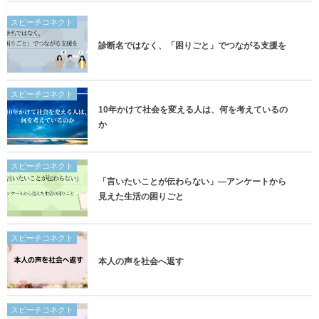
スピーチコネクト
診断名ではなく、「困りごと」でつながる支援を
スピーチコネクト
10年かけて社会を変える人は、何を考えているの
か
スピーチコネクト
「言いたいことが伝わらない」―アンケートから
見えた生活の困りごと
スピーチコネクト
本人の声を社会へ返す
スピーチコネクト