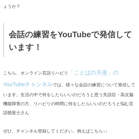
ょうか？
会話の練習をYouTubeで発信して
います！
「ことばの天使」の
こちら、オンライン言語リハビリ
YouTubeチャンネル
では、様々な会話の練習について発信して
います。生活の中で何をしたらいいのだろうと思う失語症・高次脳
機能障害の方、リハビリの時間に何をしたらいいのだろうと悩む言
語聴覚士さん
ぜひ、チャンネル登録してください。例えばこちら↓↓