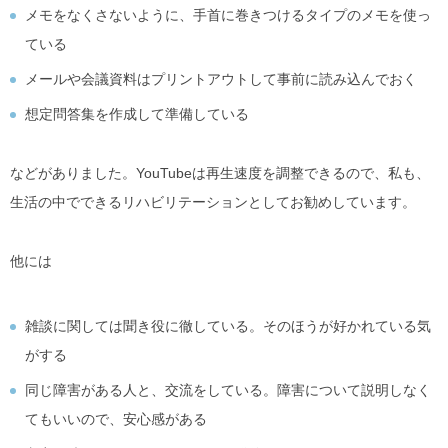
メモをなくさないように、手首に巻きつけるタイプのメモを使っ
ている
メールや会議資料はプリントアウトして事前に読み込んでおく
想定問答集を作成して準備している
などがありました。YouTubeは再生速度を調整できるので、私も、
生活の中でできるリハビリテーションとしてお勧めしています。
他には
雑談に関しては聞き役に徹している。そのほうが好かれている気
がする
同じ障害がある人と、交流をしている。障害について説明しなく
てもいいので、安心感がある