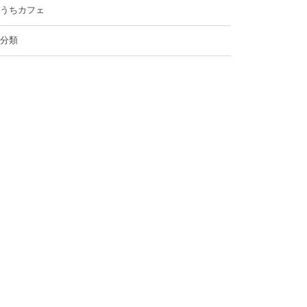
うちカフェ
分類