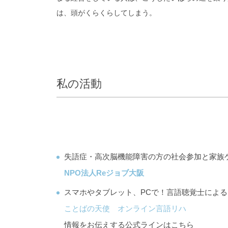
は、頭がくらくらしてしまう。
私の活動
失語症・高次脳機能障害の方の社会参加と家族
NPO法人Reジョブ大阪
スマホやタブレット、PCで！言語聴覚士によ
ことばの天使 オンライン言語リハ
情報をお伝えする公式ラインはこちら