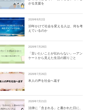
がる支援を
2026年8月2日
10年かけて社会を変える人は、何を考
えているのか
2026年7月28日
「言いたいことが伝わらない」―アン
ケートから見えた生活の困りごと
2026年7月26日
本人の声を社会へ返す
2026年7月21日
法律に「含まれる」と書かれた日に、