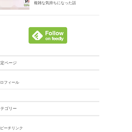
複雑な気持ちになった話
固定ページ
ロフィール
カテゴリー
ピーチリンク