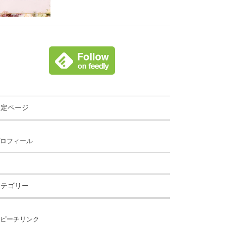
固定ページ
ロフィール
カテゴリー
ピーチリンク