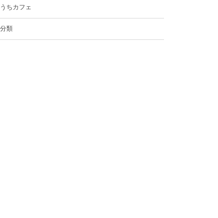
うちカフェ
分類