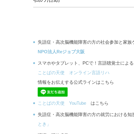
失語症・高次脳機能障害の方の社会参加と家族
NPO法人Reジョブ大阪
スマホやタブレット、PCで！言語聴覚士によ
ことばの天使 オンライン言語リハ
情報をお伝えする公式ラインはこちら
ことばの天使 YouTube
はこちら
失語症・高次脳機能障害の方の就労における
とき」