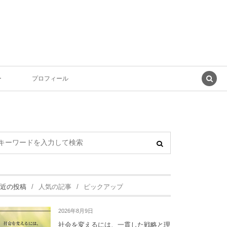
ー
プロフィール
近の投稿
人気の記事
ピックアップ
2026年8月9日
社会を変えるには、一貫した戦略と理